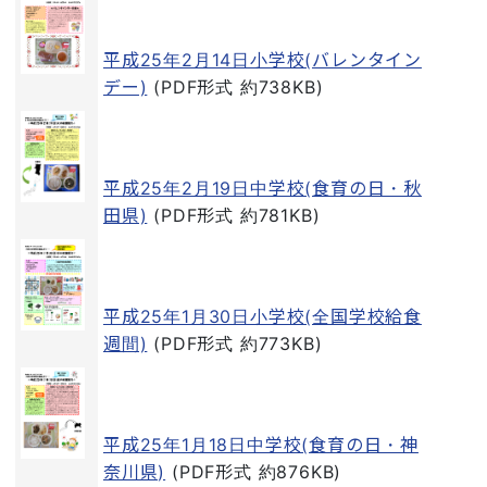
平成25年2月14日小学校(バレンタイン
デー)
(PDF形式 約738KB)
平成25年2月19日中学校(食育の日・秋
田県)
(PDF形式 約781KB)
平成25年1月30日小学校(全国学校給食
週間)
(PDF形式 約773KB)
平成25年1月18日中学校(食育の日・神
奈川県)
(PDF形式 約876KB)