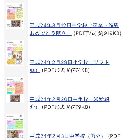
平成24年3月12日中学校（卒業・進級
おめでとう献立）
(PDF形式 約919KB)
平成24年2月29日小学校（ソフト
麺）
(PDF形式 約774KB)
平成24年2月20日中学校（米粉紹
介）
(PDF形式 約779KB)
平成24年2月3日中学校（節分）
(PDF