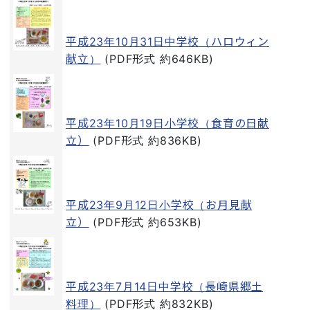
平成23年10月31日中学校（ハロウィン
献立）
(PDF形式 約646KB)
平成23年10月19日小学校（食育の日献
立）
(PDF形式 約836KB)
平成23年9月12日小学校（お月見献
立）
(PDF形式 約653KB)
平成23年7月14日中学校（長崎県郷土
料理）
(PDF形式 約832KB)