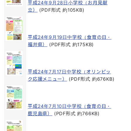
平成24年9月28日小学校（お月見献
立）
(PDF形式 約105KB)
平成24年9月19日中学校（食育の日・
福井県）
(PDF形式 約175KB)
平成24年7月17日中学校（オリンピッ
ク応援メニュー）
(PDF形式 約676KB)
平成24年7月10日中学校（食育の日・
鹿児島県）
(PDF形式 約766KB)