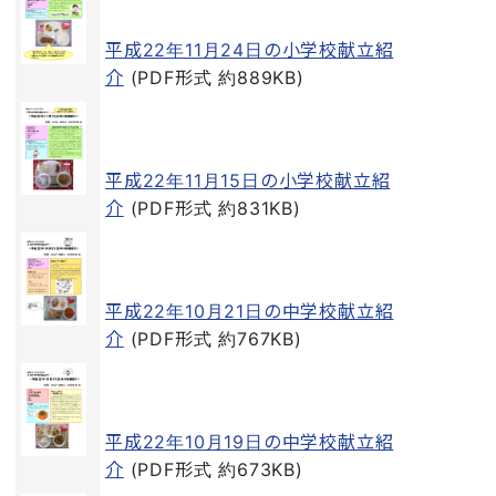
平成22年11月24日の小学校献立紹
介
(PDF形式 約889KB)
平成22年11月15日の小学校献立紹
介
(PDF形式 約831KB)
平成22年10月21日の中学校献立紹
介
(PDF形式 約767KB)
平成22年10月19日の中学校献立紹
介
(PDF形式 約673KB)