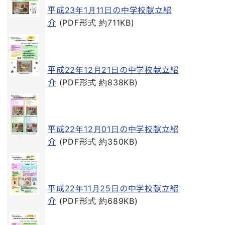
平成23年1月11日の中学校献立紹
介
(PDF形式 約711KB)
平成22年12月21日の中学校献立紹
介
(PDF形式 約838KB)
平成22年12月01日の中学校献立紹
介
(PDF形式 約350KB)
平成22年11月25日の中学校献立紹
介
(PDF形式 約689KB)