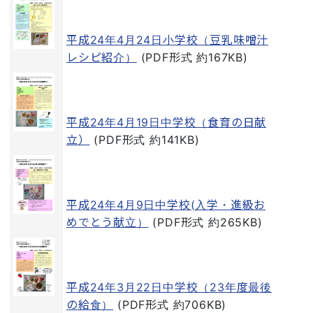
平成24年4月24日小学校（豆乳味噌汁
レシピ紹介）
(PDF形式 約167KB)
平成24年4月19日中学校（食育の日献
立）
(PDF形式 約141KB)
平成24年4月9日中学校(入学・進級お
めでとう献立）
(PDF形式 約265KB)
平成24年3月22日中学校（23年度最後
の給食）
(PDF形式 約706KB)