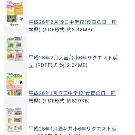
平成26年2月19日中学校(食育の日・熊
本県)
(PDF形式 約3.32MB)
平成26年2月大室台小6年リクエスト献
立
(PDF形式 約12.04MB)
平成26年1月17日中学校(食育の日・群
馬県)
(PDF形式 約829KB)
平成26年1月酒々井小6年リクエスト献