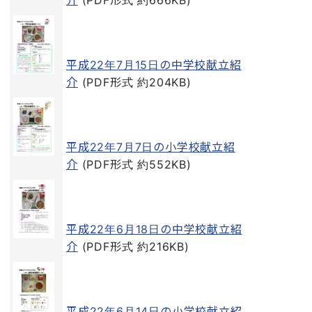
平成22年7月15日の中学校献立紹
介
(PDF形式 約204KB)
平成22年7月7日の小学校献立紹
介
(PDF形式 約552KB)
平成22年6月18日の中学校献立紹
介
(PDF形式 約216KB)
平成22年6月14日の小学校献立紹