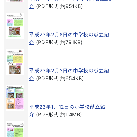
介
(PDF形式 約951KB)
平成23年2月8日の中学校の献立紹
介
(PDF形式 約791KB)
平成23年2月3日の中学校の献立紹
介
(PDF形式 約654KB)
平成23年1月12日の小学校献立紹
介
(PDF形式 約1.4MB)