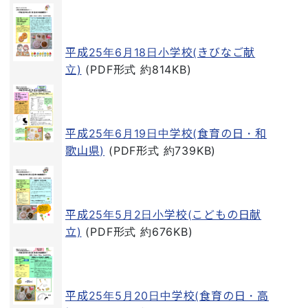
平成25年6月18日小学校(きびなご献
立)
(PDF形式 約814KB)
平成25年6月19日中学校(食育の日・和
歌山県)
(PDF形式 約739KB)
平成25年5月2日小学校(こどもの日献
立)
(PDF形式 約676KB)
平成25年5月20日中学校(食育の日・高