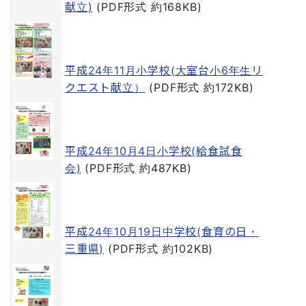
献立)
(PDF形式 約168KB)
平成24年11月小学校(大室台小6年生リ
クエスト献立）
(PDF形式 約172KB)
平成24年10月4日小学校(給食試食
会)
(PDF形式 約487KB)
平成24年10月19日中学校(食育の日・
三重県)
(PDF形式 約102KB)