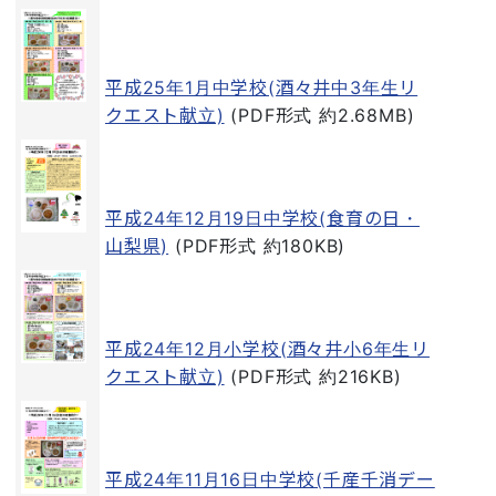
平成25年1月中学校(酒々井中3年生リ
クエスト献立)
(PDF形式 約2.68MB)
平成24年12月19日中学校(食育の日・
山梨県)
(PDF形式 約180KB)
平成24年12月小学校(酒々井小6年生リ
クエスト献立)
(PDF形式 約216KB)
平成24年11月16日中学校(千産千消デー