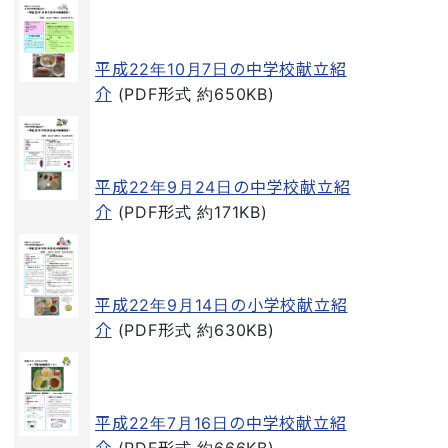
平成22年10月7日の中学校献立紹
介
(PDF形式 約650KB)
平成22年9月24日の中学校献立紹
介
(PDF形式 約171KB)
平成22年9月14日の小学校献立紹
介
(PDF形式 約630KB)
平成22年7月16日の中学校献立紹
介
(PDF形式 約666KB)