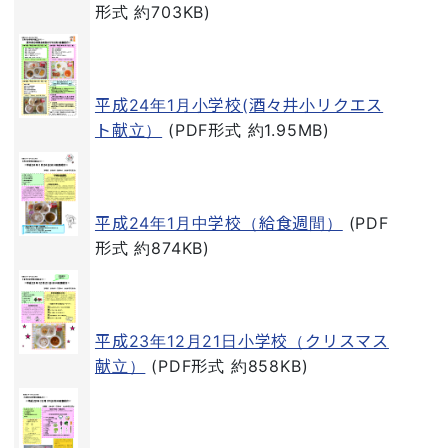
形式 約703KB)
平成24年1月小学校(酒々井小リクエス
ト献立）
(PDF形式 約1.95MB)
平成24年1月中学校（給食週間）
(PDF
形式 約874KB)
平成23年12月21日小学校（クリスマス
献立）
(PDF形式 約858KB)