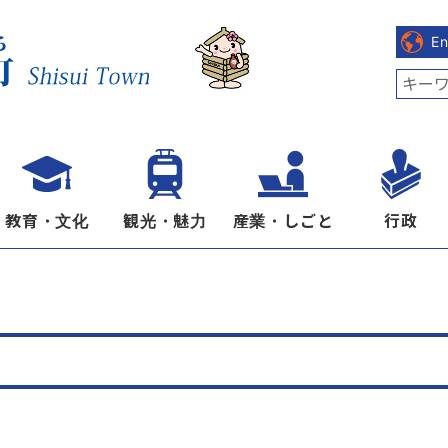
E
教育・文化
観光・魅力
産業・しごと
行政