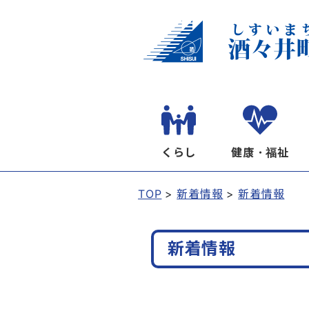
くらし
健康・福祉
TOP
新着情報
新着情報
新着情報