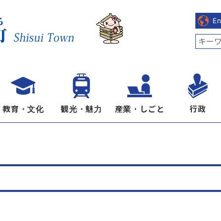
E
教育・文化
観光・魅力
産業・しごと
行政