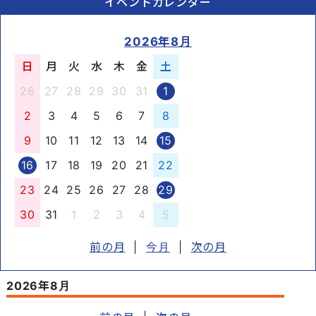
イベントカレンダー
2026年8月
日
月
火
水
木
金
土
26
27
28
29
30
31
1
2
3
4
5
6
7
8
9
10
11
12
13
14
15
16
17
18
19
20
21
22
23
24
25
26
27
28
29
30
31
1
2
3
4
5
前の月
|
今月
|
次の月
2026年8月