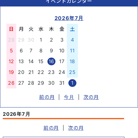
イベントカレンダー
2026年7月
日
月
火
水
木
金
土
28
29
30
1
2
3
4
5
6
7
8
9
10
11
12
13
14
15
16
17
18
19
20
21
22
23
24
25
26
27
28
29
30
31
1
前の月
|
今月
|
次の月
2026年7月
前の月
|
次の月