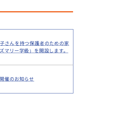
子さんを持つ保護者のための家
ズマリー学級）を開設します。
開催のお知らせ