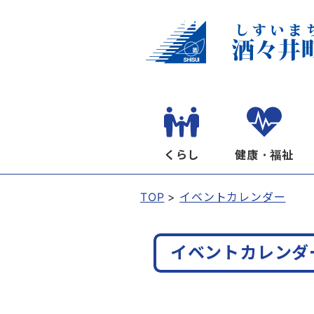
くらし
健康・福祉
TOP
イベントカレンダー
イベントカレンダ