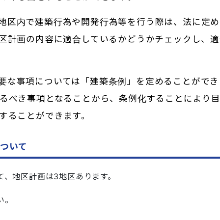
地区内で建築行為や開発行為等を行う際は、
法に定め
区計画の内容に適合しているかどうかチェックし、適
要な事項については「建築条例」を定めることができ
るべき事項となることから、条例化することにより
することができます。
ついて
て、地区計画は3地区あります。
い。