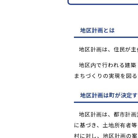
地区計画とは
地区計画は、住民が主
地区内で行われる建築
まちづくりの実現を図る
地区計画は町が決定す
地区計画は、都市計画
に基づき、土地所有者等
村に対し、地区計画の案