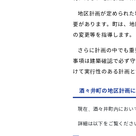
地区計画が定められた
要があります。
町は、地
の変更等を指導します。
さらに計画の中でも重
事項は建築確認で必ず守
けて実行性のある計画と
酒々井町の地区計画に
現在、酒々井町内におい
詳細は以下をご覧くださ