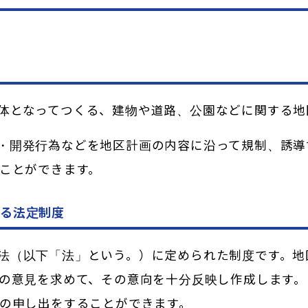
体となってつくる、建物や道路、公園などに関する地
・開発行為などを地区計画の内容に沿って規制、誘導
ことができます。
る法定制度
法
（以下「法」という。）
に定められた制度です。
地
の意見を求めて、その意向を十分反映し作成します。
の申し出をすることができます。