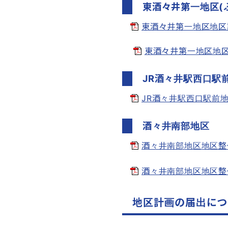
東酒々井第一地区(
東酒々井第一地区地区計画の
東酒々井第一地区地区計画
JR酒々井駅西口駅
JR酒々井駅西口駅前地区地
酒々井南部地区
酒々井南部地区地区整備計画
酒々井南部地区地区整備計画
地区計画の届出につ