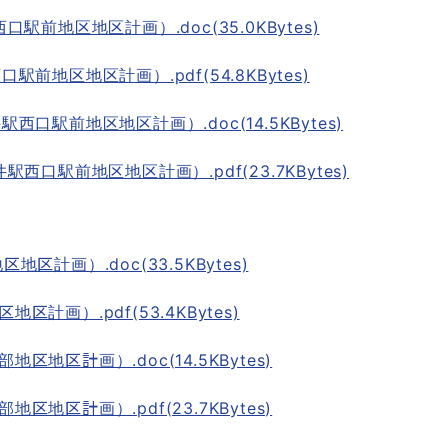
駅前地区地区計画）.doc(35.0KBytes)
前地区地区計画）.pdf(54.8KBytes)
西口駅前地区地区計画）.doc(14.5KBytes)
西口駅前地区地区計画）.pdf(23.7KBytes)
区計画）.doc(33.5KBytes)
計画）.pdf(53.4KBytes)
地区計画）.doc(14.5KBytes)
地区計画）.pdf(23.7KBytes)