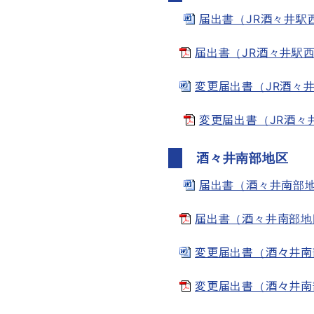
届出書（JR酒々井駅西口
届出書（JR酒々井駅西口駅
変更届出書（JR酒々井駅
変更届出書（JR酒々井駅
酒々井南部地区
届出書（酒々井南部地区地
届出書（酒々井南部地区地区
変更届出書（酒々井南部地区
変更届出書（酒々井南部地区