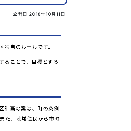
公開日 2018年10月11日
区独自のルールです。
することで、目標とする
区計画の案は、町の条例
また、地域住民から市町