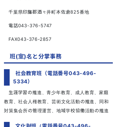
千葉県印旛郡酒々井町本佐倉825番地
電話043-376-5747
FAX043-376-2857
班(室)名と分掌事務
社会教育班（電話番号043-496-
5334）
生涯学習の推進、青少年教育、成人教育、家庭
教育、社会人権教育、芸術文化活動の推進、同和
対策集会所の管理運営、地域学校協働活動の推進
文化財班（電話番号043-496-