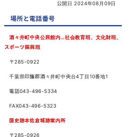
公開日 2024年08月09日
場所と電話番号
酒々井町中央公民館内…社会教育班、文化財班、
スポーツ振興班
〒285-0922
千葉県印旛郡酒々井町中央台4丁目10番地1
電話043-496-5334
FAX043-496-5323
国史跡本佐倉城跡案内所
〒285-0926