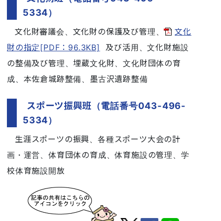
5334）
文化財審議会、文化財の保護及び管理、
文化
財の指定[PDF：96.3KB]
及び活用、文化財施設
の整備及び管理、埋蔵文化財、文化財団体の育
成、本佐倉城跡整備、墨古沢遺跡整備
スポーツ振興班（電話番号043-496-
5334）
生涯スポーツの振興、各種スポーツ大会の計
画・運営、体育団体の育成、体育施設の管理、学
校体育施設開放