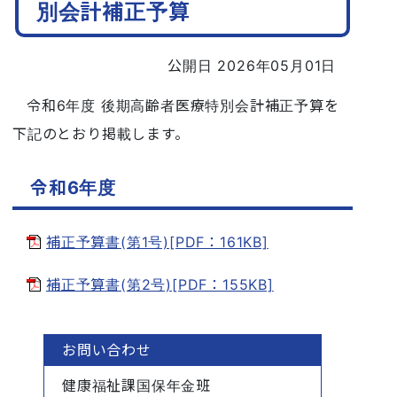
別会計補正予算
公開日 2026年05月01日
令和6年度 後期高齢者医療特別会計補正予算を
下記のとおり掲載します。
令和6年度
補正予算書(第1号)[PDF：161KB]
補正予算書(第2号)[PDF：155KB]
お問い合わせ
健康福祉課国保年金班