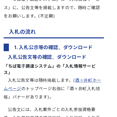
ス」に、公告文等を掲載しますので、随時ご確認
をお願いします。(不定期)
入札の流れ
1. 入札公示等の確認、ダウンロード
入札公告文等の確認、ダウンロード
「ちば電子調達システム」の「入札情報サービ
ス」
入札公告文等は随時掲載します。(
酒々井町ホー
ムページ
のトップページ右側に「酒々井町入札情
報」バナーがあります)。
公告文には、入札案件ごとの入札参加資格要