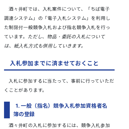
酒々井町では、入札案件について、「ちば電子
調達システム」の「電子入札システム」を利用し
た制限付一般競争入札および指名競争入札を行っ
ています。
ただし、物品・委託の入札について
は、紙入札方式も併用していきます。
入札参加までに済ませておくこと
入札に参加するに当たって、事前に行っていただ
くことがあります。
1. 一般（指名）競争入札参加資格者名
簿の登録
酒々井町の入札に参加するには、競争入札参加