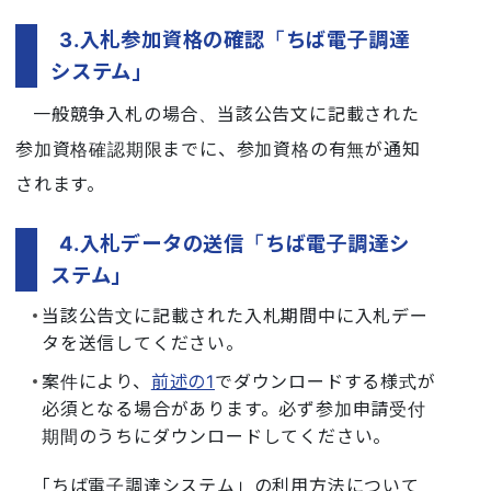
3.入札参加資格の確認「ちば電子調達
システム」
一般競争入札の場合、当該公告文に記載された
参加資格確認期限までに、参加資格の有無が通知
されます。
4.入札データの送信「ちば電子調達シ
ステム」
当該公告文に記載された入札期間中に入札デー
タを送信してください。
案件により、
前述の1
でダウンロードする様式が
必須となる場合があります。必ず参加申請受付
期間のうちにダウンロードしてください。
「ちば電子調達システム」の利用方法について