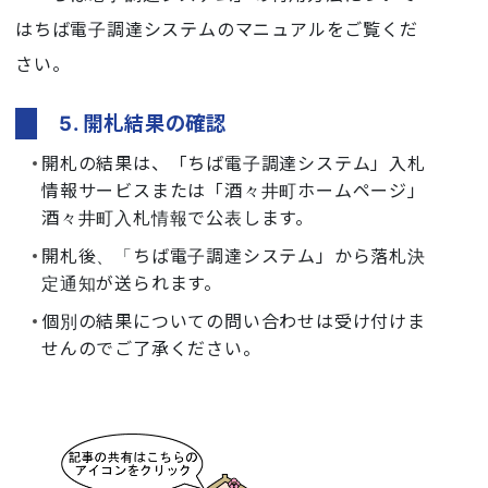
はちば電子調達システムのマニュアルをご覧くだ
さい。
5. 開札結果の確認
開札の結果は、「ちば電子調達システム」入札
情報サービスまたは「酒々井町ホームページ」
酒々井町入札情報で公表します。
開札後、「ちば電子調達システム」から落札決
定通知が送られます。
個別の結果についての問い合わせは受け付けま
せんのでご了承ください。