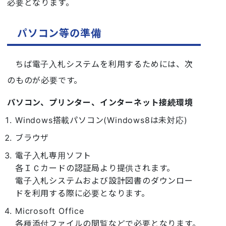
必要となります。
パソコン等の準備
ちば電子入札システムを利用するためには、次
のものが必要です。
パソコン、プリンター、インターネット接続環境
Windows搭載パソコン(Windows8は未対応)
ブラウザ
電子入札専用ソフト
各ＩＣカードの認証局より提供されます。
電子入札システムおよび設計図書のダウンロー
ドを利用する際に必要となります。
Microsoft Office
各種添付ファイルの閲覧などで必要となります。