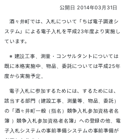
公開日 2014年03月31日
酒々井町では、入札について「ちば電子調達シ
ステム」による電子入札を平成23年度より実施し
ています。
※ 建設工事、測量・コンサルタントについては
既に本格実施中、物品、委託については平成25年
度から実施予定。
電子入札に参加するためには、するためには、
該当する部門（建設工事、測量等、物品、委託）
の「酒々井町一般（指名）競争入札参加資格者名
簿 ）競争入札参加資格者名簿」への登録の他、電
子入札システムの事前準備システムの事前準備が