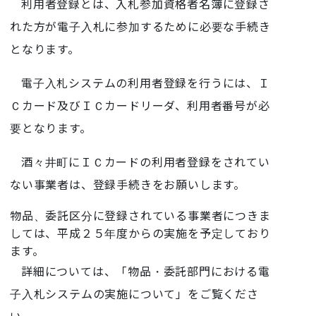
利用者登録とは、入札参加資格者名簿に登録さ
れた方が電子入札に参加するために必要な手続き
となります。
電子入札システムの利用者登録を行うには、Ｉ
Ｃカード及びＩＣカードリーダ、利用者番号が必
要となります。
酒々井町にＩＣカードの利用者登録をされてい
ない事業者は、登録手続きをお願いします。
物品、委託区分に登録されている事業者につきま
しては、平成２５年度からの実施を予定しており
ます。
詳細については、「物品・委託部門における電
子入札システムの実施について」をご覧くださ