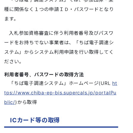
種に関係なく１つの申請ＩＤ・パスワードとなり
ます。
入札参加資格審査に伴う利用者番号及びパスワ
ードをお持ちでない事業者は、「ちば電子調達シ
ステム」からシステム利用申請を行い取得してく
ださい。
利用者番号、パスワードの取得方法
「ちば電子調達システム」ホームページ(URL
ht
tps://www.chiba-ep-bis.supercals.jp/portalPu
blic/
)から取得
ICカード等の取得