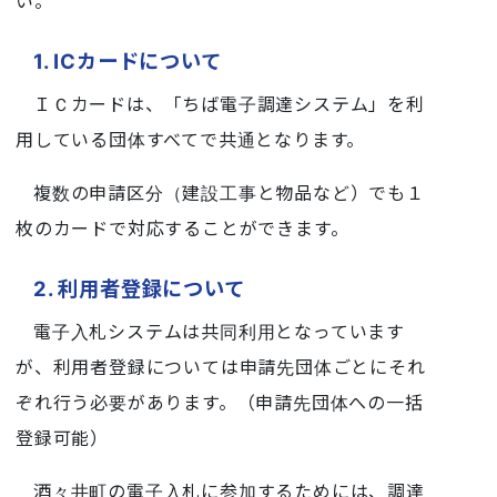
い。
1. ICカードについて
ＩＣカードは、「ちば電子調達システム」を利
用している団体すべてで共通となります。
複数の申請区分（建設工事と物品など）でも１
枚のカードで対応することができます。
2. 利用者登録について
電子入札システムは共同利用となっています
が、利用者登録については申請先団体ごとにそれ
ぞれ行う必要があります。（申請先団体への一括
登録可能）
酒々井町の電子入札に参加するためには、調達