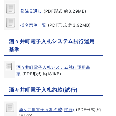
発注見通し
(PDF形式 約3.29MB)
指名案件一覧
(PDF形式 約3.92MB)
酒々井町電子入札システム試行運用
基準
酒々井町電子入札システム試行運用基
準
(PDF形式 約181KB)
酒々井町電子入札約款(試行)
酒々井町電子入札約款(試行)
(PDF形式 約
181KB)