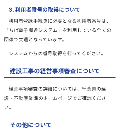
3. 利用者番号の取得について
利用者登録手続きに必要となる利用者番号は、
「ちば電子調達システム」を利用している全ての
団体で共通となっています。
システムからの番号取得を行ってください。
建設工事の経営事項審査について
経営事項審査の詳細については、千葉県の建
設・不動産業課のホームページでご確認くださ
い。
その他について