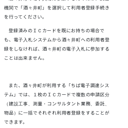
機関で「酒々井町」を選択して利用者登録手続き
を行ってください。
登録済みのＩＣカードを既にお持ちの場合で
も、電子入札システムから酒々井町への利用者登
録をしなければ、酒々井町の電子入札に参加する
ことは出来ません。
また、酒々井町が利用する「ちば電子調達シス
テム」では、１枚のＩＣカードで複数の申請区分
（建設工事、測量・コンサルタント業務、委託、
物品）に一括でそれぞれ利用者登録をすることが
できます。