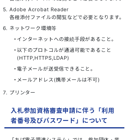
Adobe Acrobat Reader
各種添付ファイルの閲覧などで必要となります。
ネットワーク環境等
インターネットへの接続手段があること。
以下のプロトコルが通過可能であること
(HTTP,HTTPS,LDAP)
電子メールが送受信できること。
メールアドレス(携帯メールは不可)
プリンター
入札参加資格審査申請に伴う「利用
者番号及びパスワード」について
「ちば電子調達システム」では、参加団体・業