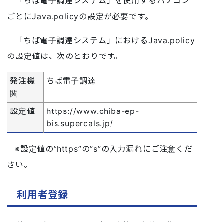
「ちば電子調達システム」を使用するパソコン
ごとにJava.policyの設定が必要です。
「ちば電子調達システム」におけるJava.policy
の設定値は、次のとおりです。
発注機
ちば電子調達
関
設定値
https://www.chiba-ep-
bis.supercals.jp/
※設定値の”https”の”s”の入力漏れにご注意くだ
さい。
利用者登録