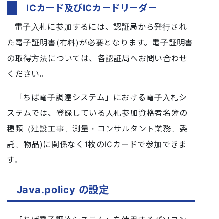
ICカード及びICカードリーダー
電子入札に参加するには、認証局から発行され
た電子証明書(有料)が必要となります。電子証明書
の取得方法については、各認証局へお問い合わせ
ください。
「ちば電子調達システム」における電子入札シ
ステムでは、登録している入札参加資格者名簿の
種類（建設工事、測量・コンサルタント業務、委
託、物品)に関係なく1枚のICカードで参加できま
す。
Java.policy の設定