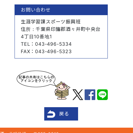
お問い合わせ
生涯学習課スポーツ振興班
住所
：千葉県印旛郡酒々井町中央台
4丁目10番地1
TEL
：043-496-5334
FAX
：043-496-5323
戻る