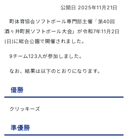
公開日 2025年11月21日
町体育協会ソフトボール専門部主催「第40回
酒々井町民ソフトボール大会」が令和7年11月2日
(日)に総合公園で開催されました。
9チーム123人が参加しました。
なお、結果は以下のとおりになります。
優勝
クリッキーズ
準優勝