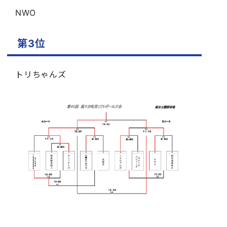
NWO
第3位
トリちゃんズ