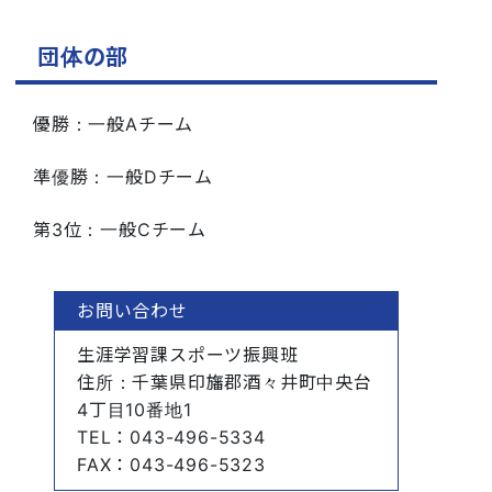
団体の部
優勝：一般Aチーム
準優勝：一般Dチーム
第3位：一般Cチーム
お問い合わせ
生涯学習課スポーツ振興班
住所
：千葉県印旛郡酒々井町中央台
4丁目10番地1
TEL
：043-496-5334
FAX
：043-496-5323