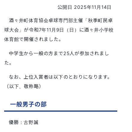
公開日 2025年11月14日
酒々井町体育協会卓球専門部主催「秋季町民卓
球大会」が令和7年11月9日（日）に酒々井小学校
体育館で開催されました。
中学生から一般の方まで25人が参加されまし
た。
なお、上位入賞者は以下のとおりになります。
（以下、敬称略）
一般男子の部
優勝：古野誠