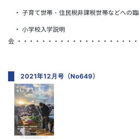
・ 子育て世帯・住民税非課税世帯などへの
・ 小学校入学説明
会
・・・・・・・・・・・・・・・・・・・・
2021年12月号（No649）