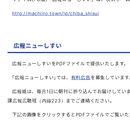
http://machiiro.town/lp/chiba_shisui
広報ニューしすい
広報ニューしすいをPDFファイルで提供いたします
｢広報ニューしすい｣では、
有料広告
を募集しています
広報紙は、毎月1日に朝刊に折り込んでお届けしてい
課広報広聴班（内線223）までご連絡ください。
下記の画像をクリックするとPDFファイルでご覧いた