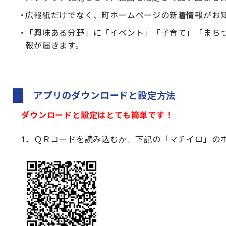
広報紙だけでなく、町ホームページの新着情報がお
「興味ある分野」に「イベント」「子育て」「まち
報が届きます。
アプリのダウンロードと設定方法
ダウンロードと設定はとても簡単です！
1．ＱＲコードを読み込むか、下記の「マチイロ」の