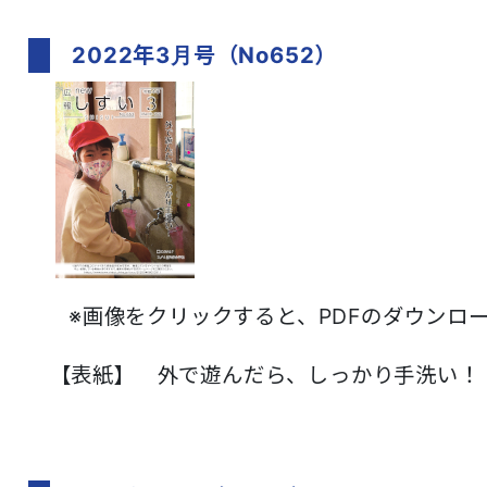
2022年3月号（No652）
※画像をクリックすると、PDFのダウンロード
【表紙】 外で遊んだら、しっかり手洗い！