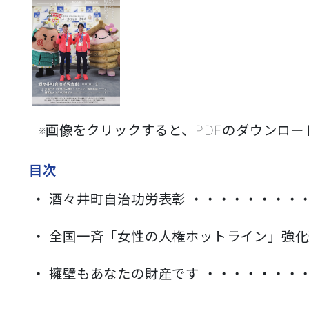
※画像をクリックすると、PDFのダウンロードが
目次
・ 酒々井町自治功労表彰
・・・・・・・・・
・ 全国一斉「女性の人権ホットライン」強
・ 擁壁もあなたの財産です
・・・・・・・・