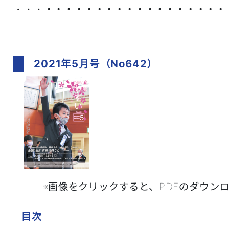
・・・
・・・・・・
・・・・・・・・・・・・
2021年5月号（No642）
※画像をクリックすると、PDFのダウンロード
目次