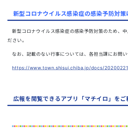
新型コロナウイルス感染症の感染予防対策
新型コロナウイルス感染症の感染予防対策のため、中
ださい。
なお、記載のない行事については、各担当課にお問い
https://www.town.shisui.chiba.jp/docs/2020022
広報を閲覧できるアプリ「マチイロ」をご