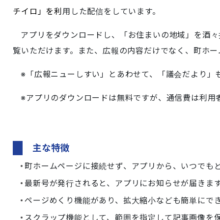
チイロ」を利
用した配信をしています。
アプリをダウンロードし、「お住まいの地域」を酒々
覧いただけます。また、広報の内容だけでなく、町ホー
※「広報ニューしすい」とあわせて、「議会だより」
※アプリのダウンロードは無料ですが、通信費は利用
主な特徴
町ホームページに接続せず、アプリから、いつでも
最新号が発行されると、アプリにお知らせが届きま
ページめくり機能があり、拡大縮小なども簡単にで
スクラップ機能として、範囲を指定して記事画像を保