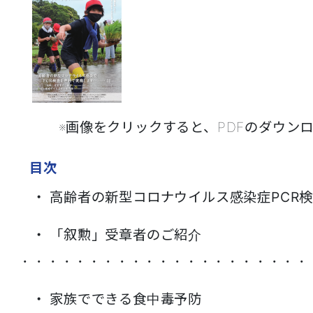
※画像をクリックすると、PDFのダウンロード
目次
・ 高齢者の新型コロナウイルス感染症PCR
・ 「叙勲」受章者のご紹介
・・・・・・・・・・・・・・・・・・・・・
・ 家族でできる食中毒予防