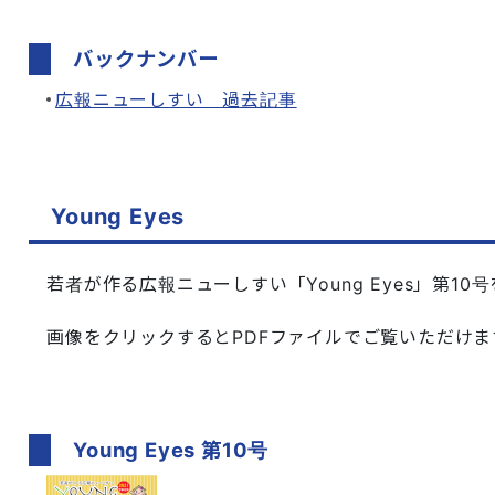
バックナンバー
広報ニューしすい 過去記事
Young Eyes
若者が作る広報ニューしすい「Young Eyes」第10
画像をクリックするとPDFファイルでご覧いただけま
Young Eyes 第10号