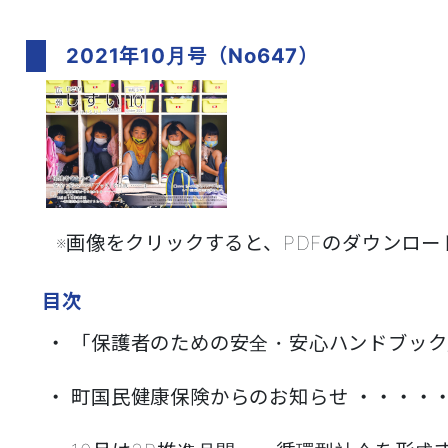
2021年10月号（No647）
※画像をクリックすると、PDFのダウンロードが
目次
・ 「保護者のための安全・安心ハンドブッ
・ 町国民健康保険からのお知らせ ・・・・