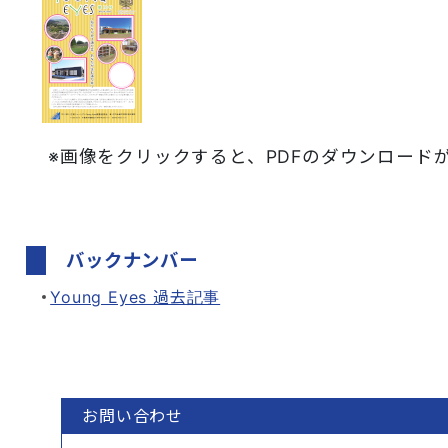
※画像をクリックすると、PDFのダウンロードが始
バックナンバー
Young Eyes 過去記事
お問い合わせ