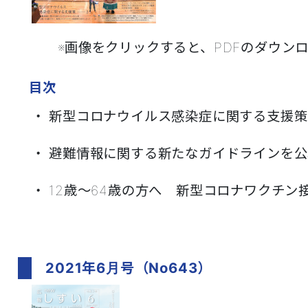
※画像をクリックすると、PDFのダウンロード
目次
・ 新型コロナウイルス感染症に関する支援策
・ 避難情報に関する新たなガイドラインを公
・ 12歳～64歳の方へ 新型コロナワクチン
2021年6月号（No643）