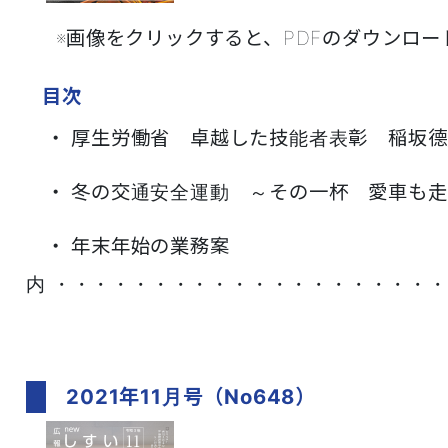
※画像をクリックすると、PDFのダウンロードが
目次
・ 厚生労働省 卓越した技能者表彰 稲坂
・ 冬の交通安全運動 ～その一杯 愛車も
・ 年末年始の業務案
内
・・・・・・・・・・・・・・・・・・・・
2021年11月号（No648）