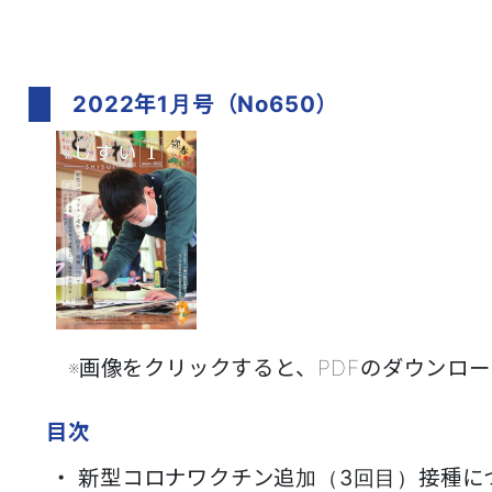
2022年1月号（No650）
※画像をクリックすると、PDFのダウンロード
目次
・ 新型コロナワクチン追加（3回目）接種に