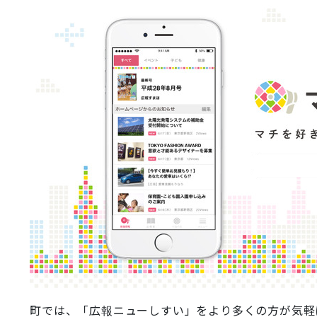
町では、「広報ニューしすい」をより多くの方が気軽