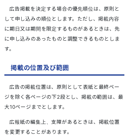
広告掲載を決定する場合の優先順位は、原則と
して申し込みの順位とします。ただし、掲載内容
に期日又は期間を限定するものがあるときは、先
に申し込みのあったものと調整できるものとしま
す。
掲載の位置及び範囲
広告の掲載位置は、原則として表紙と最終ペー
ジを除く各ページの下2段とし、掲載の範囲は、最
大10ページまでとします。
広報紙の編集上、支障があるときは、掲載位置
を変更することがあります。