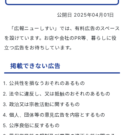
公開日 2025年04月01日
「広報ニューしすい」では、有料広告のスペース
を設けています。お店や会社のPR等、暮らしに役
立つ広告をお待ちしています。
掲載できない広告
公共性を損なうおそれのあるもの
法令に違反し、又は抵触のおそれのあるもの
政治又は宗教活動に関するもの
個人、団体等の意見広告を内容とするもの
公序良俗に反するもの