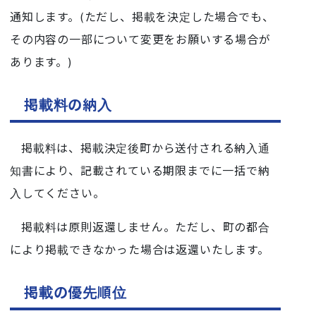
通知します。(ただし、掲載を決定した場合でも、
その内容の一部について変更をお願いする場合が
あります。)
掲載料の納入
掲載料は、掲載決定後町から送付される納入通
知書により、記載されている期限までに一括で納
入してください。
掲載料は原則返還しません。ただし、町の都合
により掲載できなかった場合は返還いたします。
掲載の優先順位