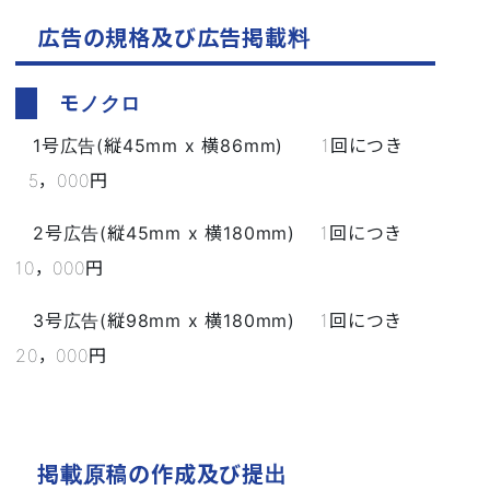
広告の規格及び広告掲載料
モノクロ
1号広告(縦45mm x 横86mm)
1回につき
5，000円
2号広告(縦45mm x 横180mm)
1回につき
10，000円
3号広告(縦98mm x 横180mm)
1回につき
20，000円
掲載原稿の作成及び提出