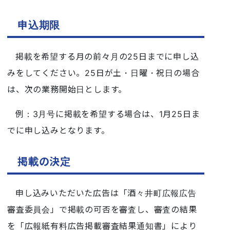
申込期限
掲載を希望する月の前々月の25日までに申し込
みをしてください。25日が土・日曜・祝日の場合
は、次の業務開始日とします。
例：3月号に掲載を希望する場合は、1月25日ま
でに申し込みとなります。
掲載の決定
申し込みいただいた広告は「酒々井町広報広告
審査委員会」で掲載の可否を審査し、審査の結果
を「広報紙有料広告掲載審査結果通知書」により