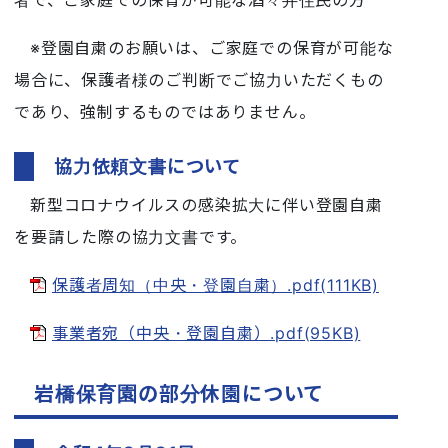
※登園自粛のお願いは、ご家庭での保育が可能な
場合に、保護者様のご判断でご協力いただくもの
であり、強制するものではありません。
協力依頼文書について
新型コロナウイルスの感染拡大に伴い登園自粛
を要請した際の協力文書です。
保護者周知（中央・登園自粛）.pdf(111KB)
事業者宛（中央・登園自粛）.pdf(95KB)
岩橋保育園の部分休園について