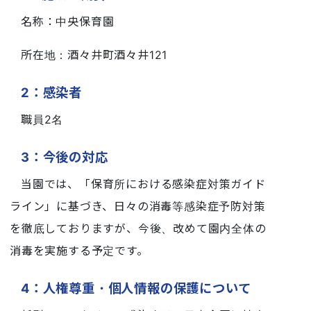
名称：中央保育園
所在地：酒々井町酒々井121
2：感染者
職員2名
3：今後の対応
当園では、「保育所における感染症対策ガイド
ライン」に基づき、日々の消毒等感染症予防対策
を徹底しておりますが、今後、改めて園内全体の
消毒を実施する予定です。
4：人権尊重・個人情報の保護について