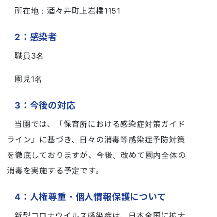
所在地：酒々井町上岩橋1151
2：感染者
職員3名
園児1名
3：今後の対応
当園では、「保育所における感染症対策ガイド
ライン」に基づき、日々の消毒等感染症予防対策
を徹底しておりますが、今後、改めて園内全体の
消毒を実施する予定です。
4：人権尊重・個人情報保護について
新型コロナウイルス感染症は、日本全国に拡大