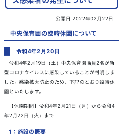
ス感染者の発生について
公開日 2022年02月22日
中央保育園の臨時休園について
令和4年2月20日
令和4年2月19日（土）中央保育園職員2名が新
型コロナウイルスに感染していることが判明しま
した。感染拡大防止のため、下記のとおり臨時休
園といたします。
【休園期間】令和4年2月21日（月）から令和4
年2月22日（火）まで
1：施設の概要