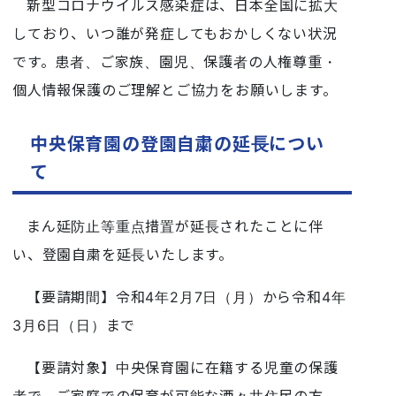
新型コロナウイルス感染症は、日本全国に拡大
しており、いつ誰が発症してもおかしくない状況
です。患者、ご家族、園児、保護者の人権尊重・
個人情報保護のご理解とご協力をお願いします。
中央保育園の登園自粛の延長につい
て
まん延防止等重点措置が延長されたことに伴
い、登園自粛を延長いたします。
【要請期間】令和4年2月7日（月）から令和4年
3月6日（日）まで
【要請対象】中央保育園に在籍する児童の保護
者で、ご家庭での保育が可能な酒々井住民の方