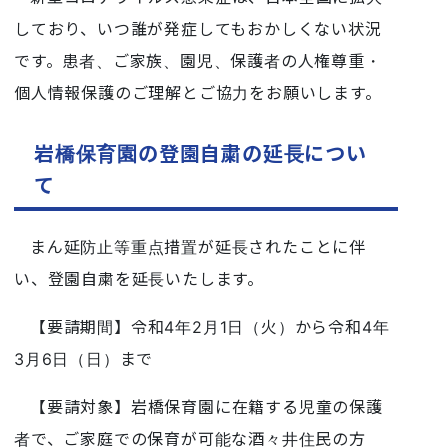
しており、いつ誰が発症してもおかしくない状況
です。患者、ご家族、園児、保護者の人権尊重・
個人情報保護のご理解とご協力をお願いします。
岩橋保育園の登園自粛の延長につい
て
まん延防止等重点措置が延長されたことに伴
い、登園自粛を延長いたします。
【要請期間】令和4年2月1日（火）から令和4年
3月6日（日）まで
【要請対象】岩橋保育園に在籍する児童の保護
者で、ご家庭での保育が可能な酒々井住民の方