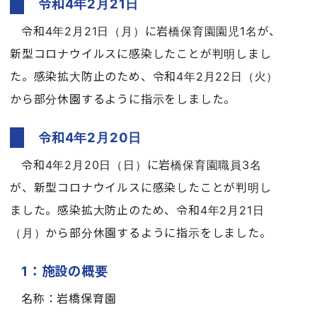
令和4年2月21日
令和4年2月21日（月）に岩橋保育園園児1名が、
新型コロナウイルスに感染したことが判明しまし
た。感染拡大防止のため、令和4年2月22日（火）
から部分休園するように指示をしました。
令和4年2月20日
令和4年2月20日（日）に岩橋保育園職員3名
が、新型コロナウイルスに感染したことが判明し
ました。感染拡大防止のため、令和4年2月21日
（月）から部分休園するように指示をしました。
1：施設の概要
名称：岩橋保育園