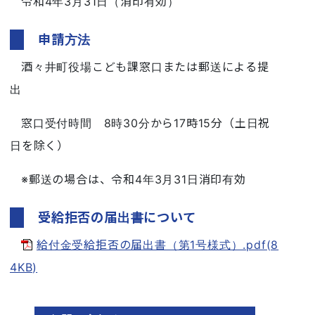
令和4年3月31日（消印有効）
申請方法
酒々井町役場こども課窓口または郵送による提
出
窓口受付時間 8時30分から17時15分（土日祝
日を除く）
※郵送の場合は、令和4年3月31日消印有効
受給拒否の届出書について
給付金受給拒否の届出書（第1号様式）.pdf(8
4KB)