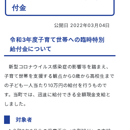
付金
公開日 2022年03月04日
令和3年度子育て世帯への臨時特別
給付金について
新型コロナウイルス感染症の影響等を踏まえ、
子育て世帯を支援する観点から0歳から高校生まで
の子ども一人当たり10万円の給付を行うもので
す。当町では、迅速に給付できる全額現金支給と
しました。
対象者