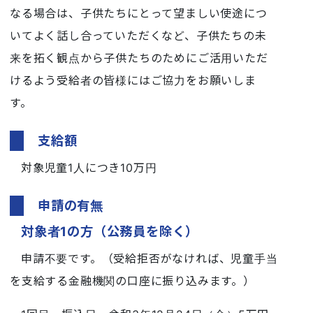
なる場合は、子供たちにとって望ましい使途につ
いてよく話し合っていただくなど、子供たちの未
来を拓く観点から子供たちのためにご活用いただ
けるよう受給者の皆様にはご協力をお願いしま
す。
支給額
対象児童1人につき10万円
申請の有無
対象者1の方（公務員を除く）
申請不要です。（受給拒否がなければ、児童手当
を支給する金融機関の口座に振り込みます。）