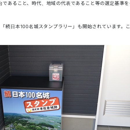
台であること、時代、地域の代表であること等の選定基準を
、「続日本100名城スタンプラリー」も開始されています。