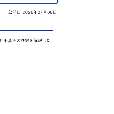
公開日 2026年07月06日
と千葉氏の歴史を解説した