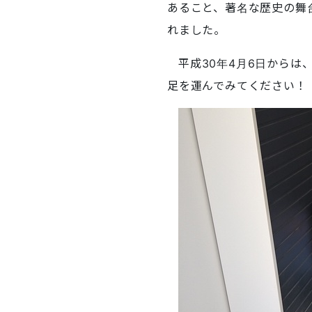
あること、著名な歴史の舞
れました。
平成30年4月6日からは
足を運んでみてください！