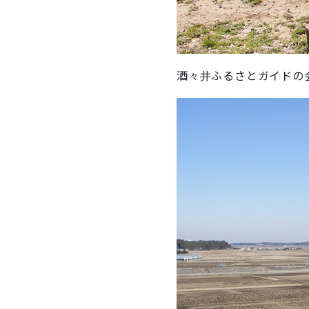
酒々井ふるさとガイドの