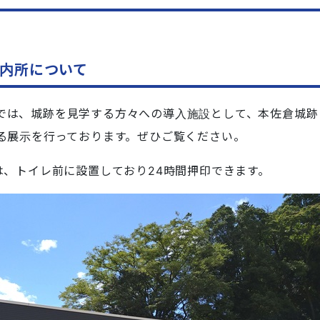
内所について
では、城跡を見学する方々への導入施設として、本佐倉城跡
る展示を行っております。ぜひご覧ください。
は、トイレ前に設置しており24時間押印できます。