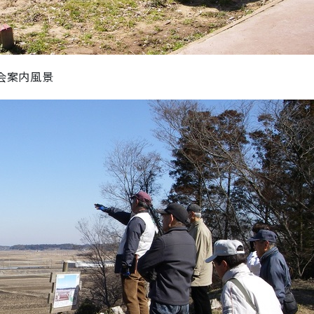
会案内風景