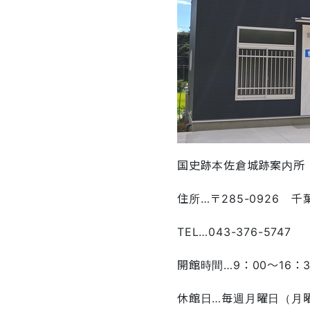
国史跡本佐倉城跡案内所
住所…〒285-0926 
TEL…043-376-5747 
開館時間…9：00～16：3
休館日…毎週月曜日（月曜