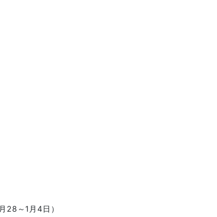
28～1月4日）