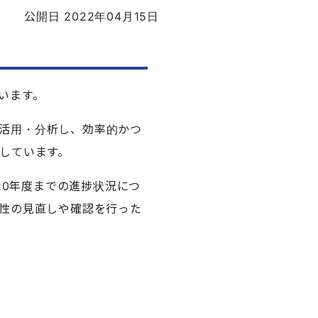
公開日 2022年04月15日
います。
活用・分析し、効率的かつ
しています。
20年度までの進捗状況につ
性の見直しや
確認を行った