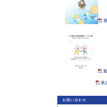
第
第
第
お問い合わせ