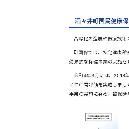
酒々井町国民健康保
高齢化の進展や医療技術
町国保では、特定健康診
効果的な保健事業の実施を
令和4年3月には、201
いて中間評価を実施しまし
事業の実施に努め、被保険