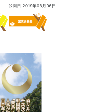
公開日 2019年08月06日