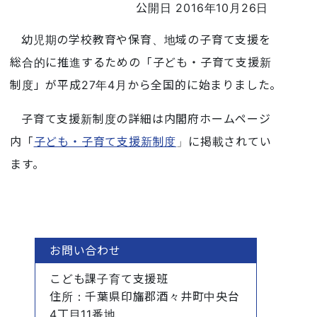
公開日 2016年10月26日
幼児期の学校教育や保育、地域の子育て支援を
総合的に推進するための「子ども・子育て支援新
制度」が平成27年4月から全国的に始まりました。
子育て支援新制度の詳細は内閣府ホームページ
内「
子ども・子育て支援新制度
」に掲載されてい
ます。
お問い合わせ
こども課子育て支援班
住所
：千葉県印旛郡酒々井町中央台
4丁目11番地