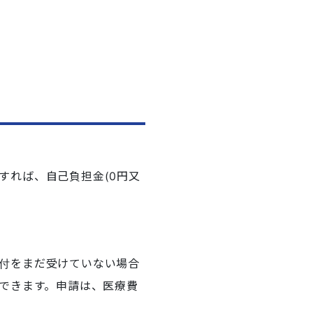
すれば、自己負担金(0円又
付をまだ受けていない場合
できます。申請は、医療費