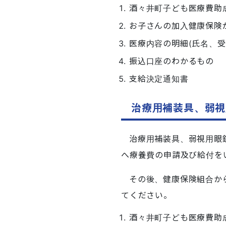
酒々井町子ども医療費助
お子さんの加入健康保険
医療内容の明細(氏名、受
振込口座のわかるもの
支給決定通知書
治療用補装具、弱視
治療用補装具、弱視用眼
へ療養費の申請及び給付を
その後、健康保険組合か
てください。
酒々井町子ども医療費助