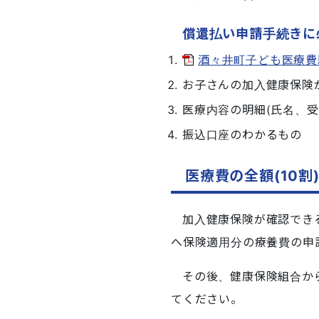
償還払い申請手続きに
酒々井町子ども医療費助成
お子さんの加入健康保険
医療内容の明細(氏名、
振込口座のわかるもの
医療費の全額(10割
加入健康保険が確認でき
へ保険適用分の療養費の申
その後、健康保険組合か
てください。