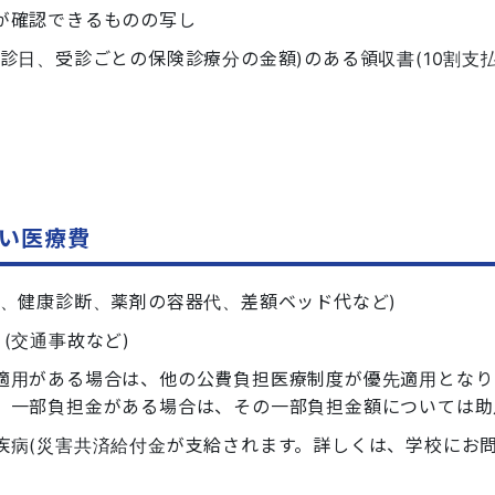
が確認できるものの写し
診日、受診ごとの保険診療分の金額)のある領収書(10割支
い医療費
種、健康診断、薬剤の容器代、差額ベッド代など)
(交通事故など)
適用がある場合は、他の公費負担医療制度が優先適用となり
、一部負担金がある場合は、その一部負担金額については助
疾病(災害共済給付金が支給されます。詳しくは、学校にお問