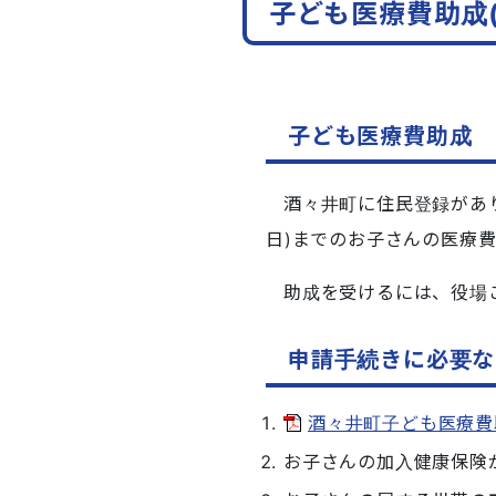
子ども医療費助成(
子ども医療費助成
酒々井町に住民登録があり
日)までのお子さんの医療費
助成を受けるには、役場
申請手続きに必要な
酒々井町子ども医療費助
お子さんの加入健康保険