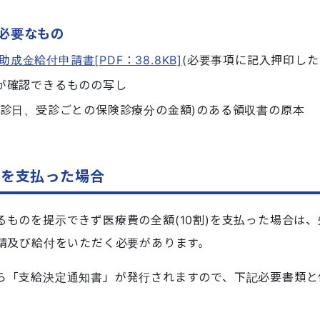
必要なもの
金給付申請書[PDF：38.8KB]
(必要事項に記入押印した
が確認できるものの写し
受診日、受診ごとの保険診療分の金額)のある領収書の原本
)を支払った場合
るものを提示できず医療費の全額(10割)を支払った場合は
請及び給付をいただく必要があります。
ら「支給決定通知書」が発行されますので、下記必要書類と