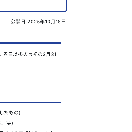
公開日 2025年10月16日
する日以後の最初の3月31
したもの)
」等)