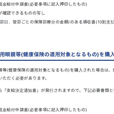
成金給付申請書(必要事項に記入押印したもの)
が確認できるものの写し
診日、受診ごとの保険診療分の金額)のある領収書(10割支
用眼鏡等(健康保険の適用対象となるもの)を購
鏡等(健康保険の適用対象となるもの)を購入された場合は、
いただく必要があります。
ら「支給決定通知書」が発行されますので、下記必要書類と
成金給付申請書(必要事項に記入押印したもの)