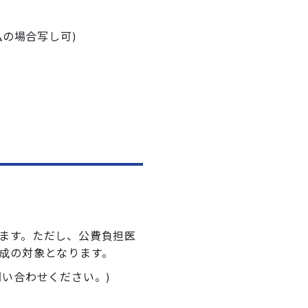
払の場合写し可)
ます。ただし、公費負担医
成の対象となります。
い合わせください。)