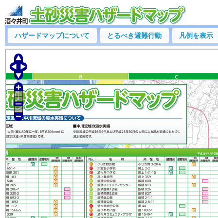
ハザードマップについて
とるべき避難行動
凡例を表示