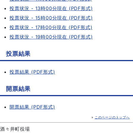
投票状況 - 13時00分現在 (PDF形式)
投票状況 - 15時00分現在 (PDF形式)
投票状況 - 17時00分現在 (PDF形式)
投票状況 - 19時00分現在 (PDF形式)
投票結果
投票結果 (PDF形式)
開票結果
開票結果 (PDF形式)
»
このページのトップへ
酒々井町役場