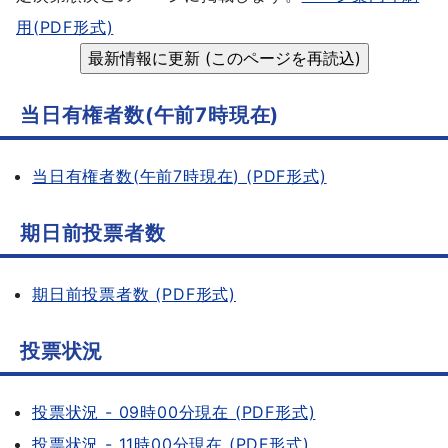
用(PDF形式)
当日有権者数(午前7時現在)
当日有権者数(午前7時現在) (PDF形式)
期日前投票者数
期日前投票者数 (PDF形式)
投票状況
投票状況 - 09時00分現在 (PDF形式)
投票状況 - 11時00分現在 (PDF形式)