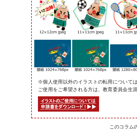
※個人使用以外のイラストの転用について
ご使用をご希望される方は、教育委員会生涯学習課
このコラムのコ