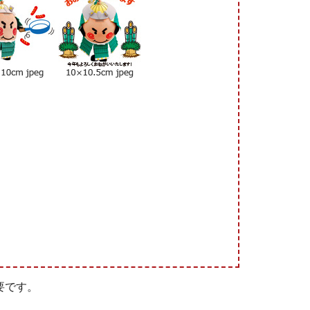
必要です。