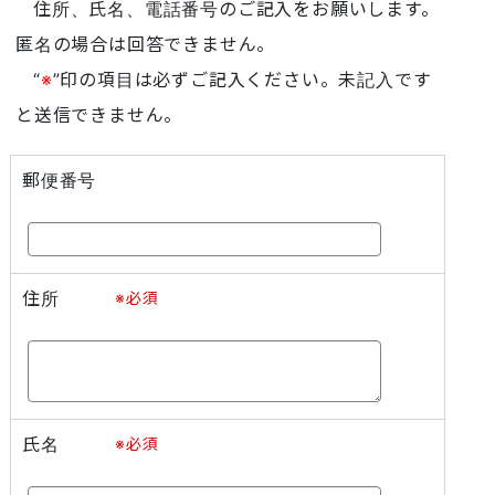
住所、氏名、電話番号のご記入をお願いします。
匿名の場合は回答できません。
“
※
”印の項目は必ずご記入ください。未記入です
と送信できません。
郵便番号
住所
※必須
氏名
※必須