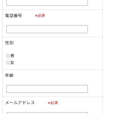
電話番号
※必須
性別
男
女
年齢
メールアドレス
※必須