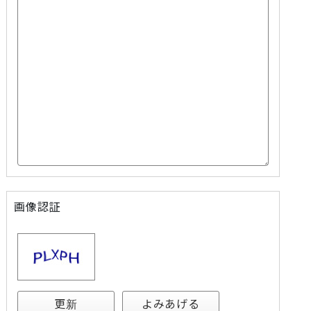
画像認証
更新
よみあげる