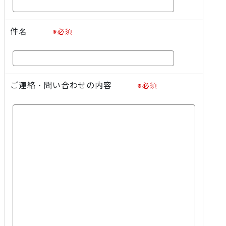
件名
※必須
ご連絡・問い合わせの内容
※必須