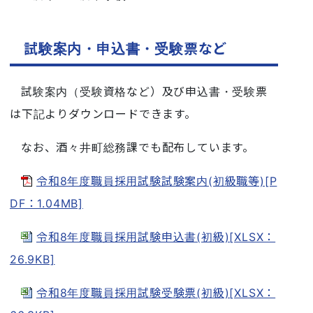
試験案内・申込書・受験票など
試験案内（受験資格など）及び申込書・受験票
は下記よりダウンロードできます。
なお、酒々井町総務課でも配布しています。
令和8年度職員採用試験試験案内(初級職等)[P
DF：1.04MB]
令和8年度職員採用試験申込書(初級)[XLSX：
26.9KB]
令和8年度職員採用試験受験票(初級)[XLSX：