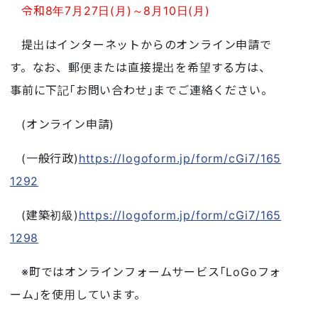
令和8年7月27日(月)～8月10日(月)
提出はインターネットからのオンライン申請で
す。なお、郵便または直接提出を希望する方は、
事前に下記｢お問い合わせ｣までご連絡ください。
(オンライン申請)
(一般行政)
https://logoform.jp/form/cGi7/165
1292
(建築初級)
https://logoform.jp/form/cGi7/165
1298
※町ではオンラインフォームサービス｢LoGoフォ
ーム｣を使用しています。