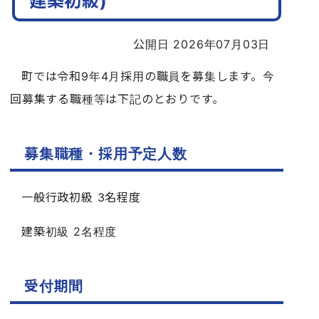
建築初級)
公開日 2026年07月03日
町では令和9年4月採用の職員を募集します。今
回募集する職種等は下記のとおりです。
募集職種・採用予定人数
一般行政初級 3名程度
建築初級 2名程度
受付期間