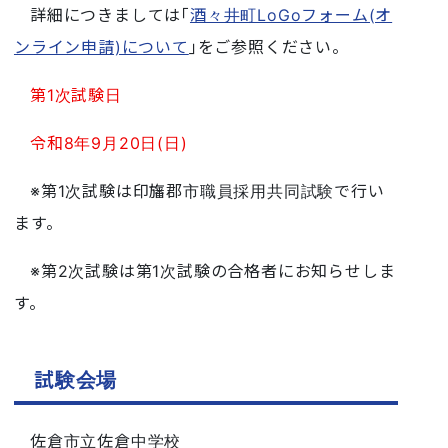
詳細につきましては｢
酒々井町LoGoフォーム(オ
ンライン申請)について
｣をご参照ください。
第1次試験日
令和8年9月20日(日)
※第1次試験は印旛郡市職員採用共同試験で行い
ます。
※第2次試験は第1次試験の合格者にお知らせしま
す。
試験会場
佐倉市立佐倉中学校