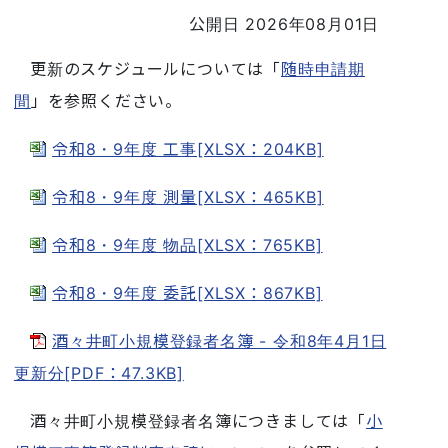
公開日 2026年08月01日
更新のスケジュールについては「
随時申請期
間
」を参照ください。
令和8・9年度 工事[XLSX：204KB]
令和8・9年度 測量[XLSX：465KB]
令和8・9年度 物品[XLSX：765KB]
令和8・9年度 委託[XLSX：867KB]
酒々井町小規模登録者名簿 - 令和8年4月1日
更新分[PDF：47.3KB]
酒々井町小規模登録者名簿につきましては「
小