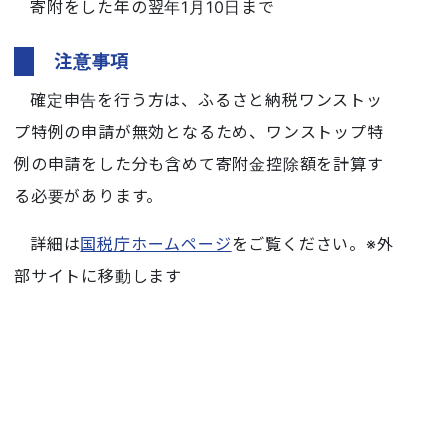
寄附をした年の翌年1月10日まで
注意事項
確定申告を行う方は、ふるさと納税ワンストッ
プ特例の申請が無効となるため、ワンストップ特
例の申請をした分も含めて寄附金控除額を計算す
る必要があります。
詳細は
国税庁ホームページ
をご覧ください。※外
部サイトに移動します