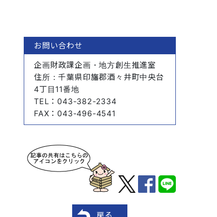
お問い合わせ
企画財政課企画・地方創生推進室
住所
：千葉県印旛郡酒々井町中央台
4丁目11番地
TEL
：043-382-2334
FAX
：043-496-4541
戻る