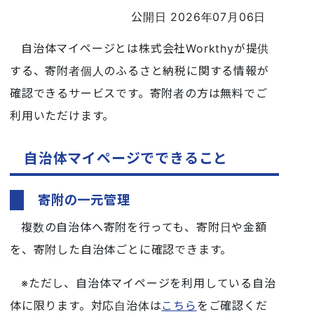
公開日 2026年07月06日
自治体マイページとは株式会社Workthyが提供
する、寄附者個人のふるさと納税に関する情報が
確認できるサービスです。寄附者の方は無料でご
利用いただけます。
自治体マイページでできること
寄附の一元管理
複数の自治体へ寄附を行っても、寄附日や金額
を、寄附した自治体ごとに確認できます。
※ただし、自治体マイページを利用している自治
体に限ります。対応自治体は
こちら
をご確認くだ