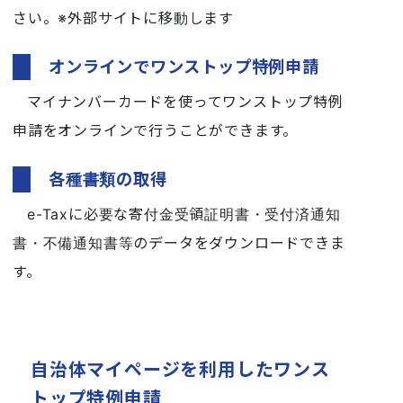
さい。※外部サイトに移動します
オンラインでワンストップ特例申請
マイナンバーカードを使ってワンストップ特例
申請をオンラインで行うことができます。
各種書類の取得
e-Taxに必要な寄付金受領証明書・受付済通知
書・不備通知書等のデータをダウンロードできま
す。
自治体マイページを利用したワンス
トップ特例申請