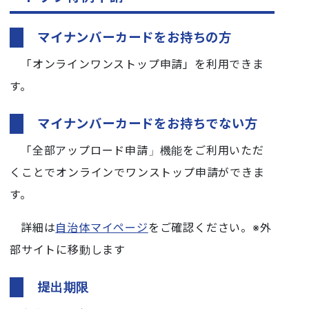
マイナンバーカードをお持ちの方
「オンラインワンストップ申請」を利用できま
す。
マイナンバーカードをお持ちでない方
「全部アップロード申請」機能をご利用いただ
くことでオンラインでワンストップ申請ができま
す。
詳細は
自治体マイページ
をご確認ください。※外
部サイトに移動します
提出期限