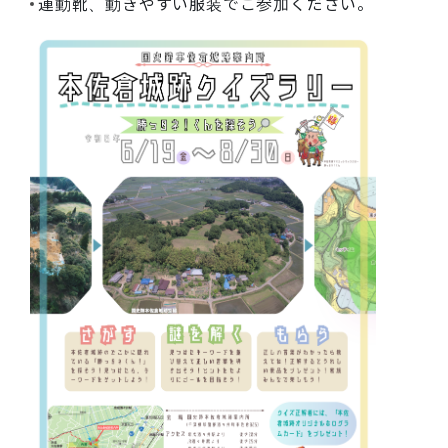
運動靴、動きやすい服装でご参加ください。