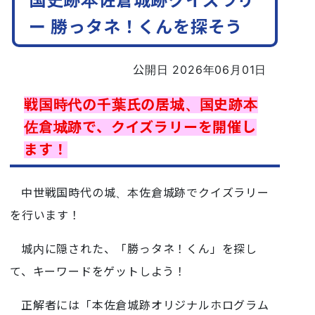
国史跡本佐倉城跡クイズラリ
ー 勝っタネ！くんを探そう
公開日 2026年06月01日
戦国時代の千葉氏の居城、国史跡本
佐倉城跡で、クイズラリーを開催し
ます！
中世戦国時代の城、本佐倉城跡でクイズラリー
を行います！
城内に隠された、「勝っタネ！くん」を探し
て、キーワードをゲットしよう！
正解者には「本佐倉城跡オリジナルホログラム