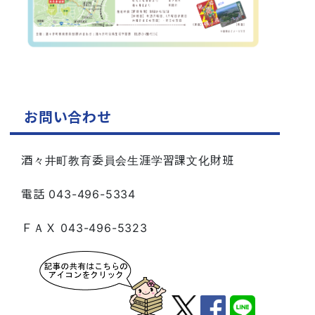
お問い合わせ
酒々井町教育委員会生涯学習課文化財班
電話 043-496-5334
ＦＡＸ 043-496-5323