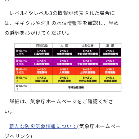
レベル4やレベル3の情報が発表された場合に
は、キキクルや河川の水位情報等を確認し、早め
の避難を心がけてください。
詳細は、気象庁ホームページをご確認くださ
い。
新たな防災気象情報について
(気象庁ホームペー
ジへリンク)