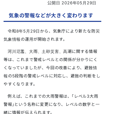
公開日 2026年05月29日
気象の警報などが大きく変わります
令和8年5月29日から、気象庁により新たな防災
気象情報の運用が開始されます。
河川氾濫、大雨、土砂災害、高潮に関する情報
等は、これまで警戒レベルとの関係が分かりにく
くなっていましたが、今回の改善により、避難情
報の5段階の警戒レベルに対応し、避難の判断をし
やすくなります。
例えば、これまでの大雨警報は、｢レベル3大雨
警報｣という名称に変更になり、レベルの数字と一
緒に情報が伝えられます。