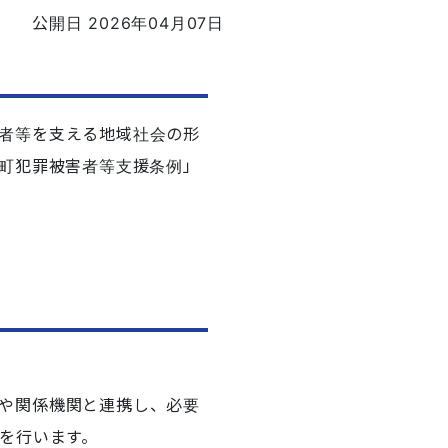
公開日 2026年04月07日
者等を支える地域社会の形
町犯罪被害者等支援条例」
や関係機関と連携し、必要
を行います。