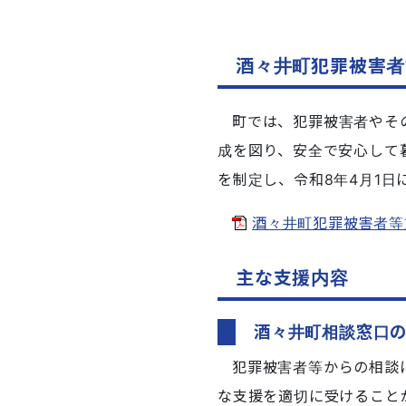
酒々井町犯罪被害者
町では、犯罪被害者やそ
成を図り、安全で安心して
を制定し、令和8年4月1日
酒々井町犯罪被害者等支援
主な支援内容
酒々井町相談窓口
犯罪被害者等からの相談
な支援を適切に受けること