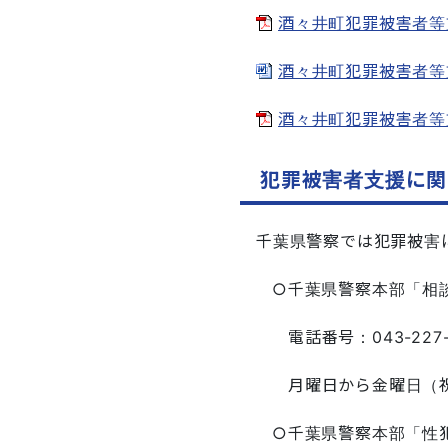
酒々井町犯罪被害者等支
酒々井町犯罪被害者等支
酒々井町犯罪被害者等支
犯罪被害者支援に関
千葉県警察では犯罪被害
○千葉県警察本部「相
電話番号：043-227
月曜日から金曜日（祝
○千葉県警察本部「性犯