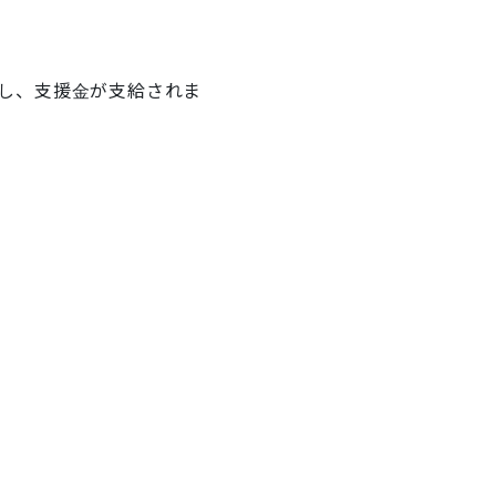
し、支援金が支給されま