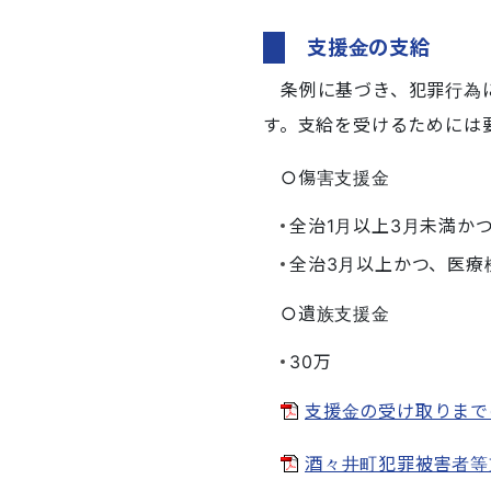
支援金の支給
条例に基づき、犯罪行為
す。支給を受けるためには
○傷害支援金
全治1月以上3月未満か
全治3月以上かつ、医療
○遺族支援金
30万
支援金の受け取りまでの
酒々井町犯罪被害者等支