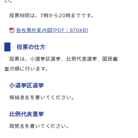
い。
投票時間は、7時から20時までです。
各投票所案内図[PDF：870KB]
投票の仕方
投票は、小選挙区選挙、比例代表選挙、国民審
査の順に行います。
小選挙区選挙
候補者名を書いてください。
比例代表選挙
政党名を書いてください。