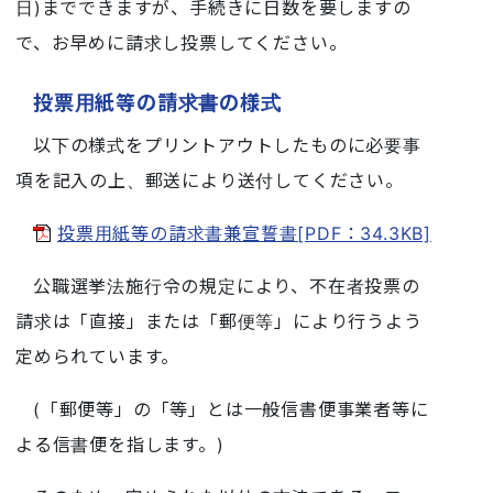
日)までできますが、手続きに日数を要しますの
で、お早めに請求し投票してください。
投票用紙等の請求書の様式
以下の様式をプリントアウトしたものに必要事
項を記入の上、郵送により送付してください。
投票用紙等の請求書兼宣誓書[PDF：34.3KB]
公職選挙法施行令の規定により、不在者投票の
請求は「直接」または「郵便等」により行うよう
定められています。
(「郵便等」の「等」とは一般信書便事業者等に
よる信書便を指します。)