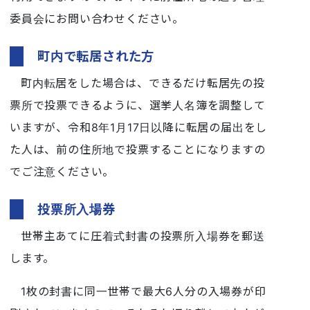
委員会にお問い合わせください。
町内で転居された方
町内転居をした場合は、できるだけ転居先の投
票所で投票できるように、選挙人名簿を調整して
いますが、令和8年1月17日以降に転居の届出をし
た人は、前の住所地で投票することになりますの
でご注意ください。
投票所入場券
世帯主あてに圧着式封書の投票所入場券を郵送
します。
1枚の封書に同一世帯で最大6人分の入場券が印