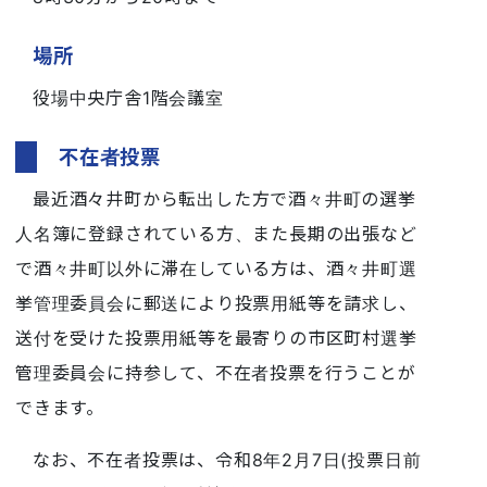
場所
役場中央庁舎1階会議室
不在者投票
最近酒々井町から転出した方で酒々井町の選挙
人名簿に登録されている方、また長期の出張など
で酒々井町以外に滞在している方は、酒々井町選
挙管理委員会に郵送により投票用紙等を請求し、
送付を受けた投票用紙等を最寄りの市区町村選挙
管理委員会に持参して、不在者投票を行うことが
できます。
なお、不在者投票は、令和8年2月7日(投票日前