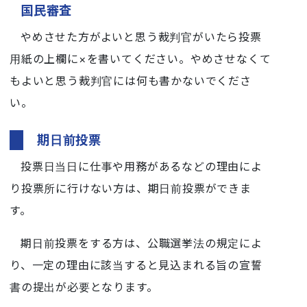
国民審査
やめさせた方がよいと思う裁判官がいたら投票
用紙の上欄に×を書いてください。やめさせなくて
もよいと思う裁判官には何も書かないでくださ
い。
期日前投票
投票日当日に仕事や用務があるなどの理由によ
り投票所に行けない方は、期日前投票ができま
す。
期日前投票をする方は、公職選挙法の規定によ
り、一定の理由に該当すると見込まれる旨の宣誓
書の提出が必要となります。