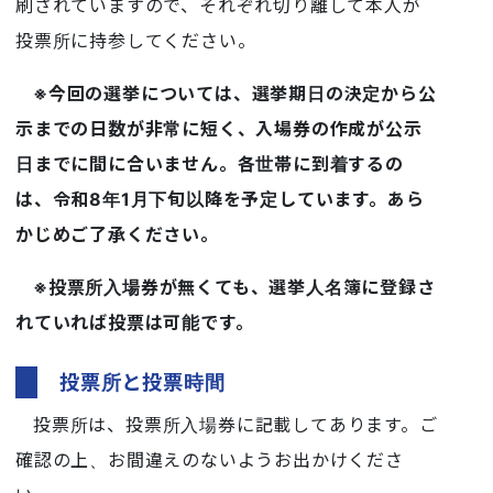
刷されていますので、それぞれ切り離して本人が
投票所に持参してください。
※今回の選挙については、選挙期日の決定から公
示までの日数が非常に短く、入場券の作成が公示
日までに間に合いません。各世帯に到着するの
は、令和8年1月下旬以降を予定しています。あら
かじめご了承ください。
※投票所入場券が無くても、選挙人名簿に登録さ
れていれば投票は可能です。
投票所と投票時間
投票所は、投票所入場券に記載してあります。ご
確認の上、お間違えのないようお出かけくださ