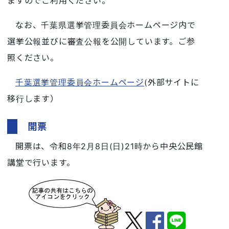
ますのでご利用ください。
なお、千葉県選挙管理委員会ホームページ内で
選挙公報並びに審査公報を公開しています。ご参
照ください。
千葉選挙管理委員会ホームページ
(外部サイトに
移行します）
開票
開票は、令和8年2月8日(日)21時から中央公民館
講堂で行います。