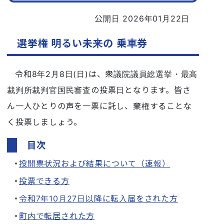
公開日 2026年01月22日
選挙権 明るい未来の 乗車券
令和8年2月8日(日)は、衆議院議員総選挙・最高
裁判所裁判官国民審査の投票日となります。皆さ
ん一人ひとりの声を一票に託し、棄権することな
く投票しましょう。
目次
投開票状況および結果について（速報）
投票できる方
令和7年10月27日以降に転入届をされた方
町内で転居された方