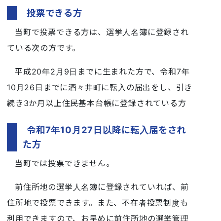
投票できる方
当町で投票できる方は、選挙人名簿に登録され
ている次の方です。
平成20年2月9日までに生まれた方で、令和7年
10月26日までに酒々井町に転入の届出をし、引き
続き3か月以上住民基本台帳に登録されている方
令和7年10月27日以降に転入届をされ
た方
当町では投票できません。
前住所地の選挙人名簿に登録されていれば、前
住所地で投票できます。また、不在者投票制度も
利用できますので、お早めに前住所地の選挙管理