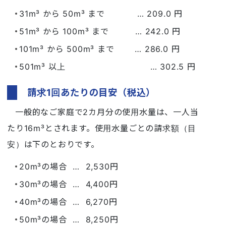
31m³ から 50m³ まで … 209.0 円
51m³ から 100m³ まで … 242.0 円
101m³ から 500m³ まで … 286.0 円
501m³ 以上 … 302.5 円
請求1回あたりの目安（税込）
一般的なご家庭で2カ月分の使用水量は、一人当
たり16m³とされます。使用水量ごとの請求額（目
安）は下のとおりです。
20m³の場合 … 2,530円
30m³の場合 … 4,400円
40m³の場合 … 6,270円
50m³の場合 … 8,250円