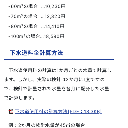
60m³の場合 …10,230円
70m³の場合 …12,320円
80m³の場合 …14,410円
100m³の場合…18,590円
下水道料金計算方法
下水道使用料の計算は1か月ごとの水量で計算し
ます。しかし、実際の検針は2か月に1度ですの
で、検針で計量された水量を各月に配分した水量
で計算します。
下水道使用料の計算方法[PDF：18.3KB]
例：2か月の検針水量が45㎥の場合