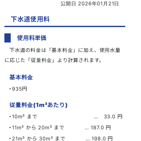
公開日 2026年01月21日
下水道使用料
使用料単価
下水道の料金は「基本料金」に加え、使用水量
に応じた「従量料金」より計算されます。
基本料金
935円
従量料金(1m³あたり)
10m³ まで … 33.0 円
11m³ から 20m³ まで … 187.0 円
21m³ から 30m³ まで … 198.0 円