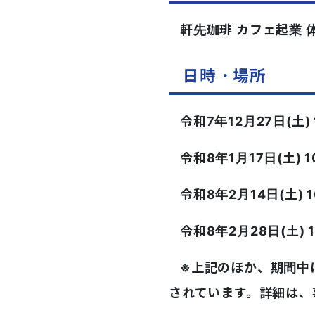
軒先珈琲 カフェ起業 
日時・場所
令和7年12月27日(土)
令和8年1月17日(土) 
令和8年2月14日(土) 
令和8年2月28日(土) 
※上記のほか、期間中
されています。詳細は、事