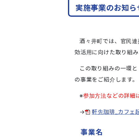
実施事業のお知ら
酒々井町では、官民連
効活用に向けた取り組み
この取り組みの一環と
の事業をご紹介します。
※
参加方法などの詳細
→
軒先珈琲_カフェ起業
事業名