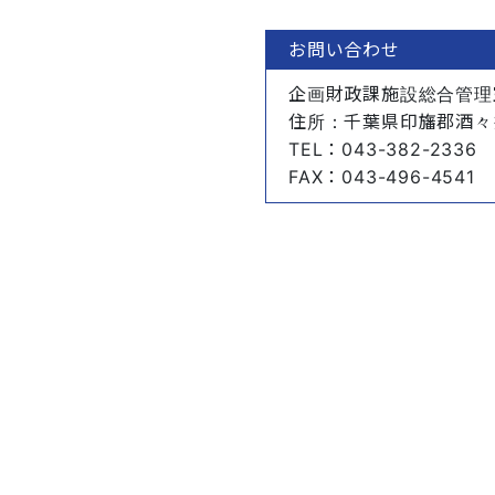
お問い合わせ
企画財政課施設総合管理
住所
：千葉県印旛郡酒々
TEL
：043-382-2336
FAX
：043-496-4541