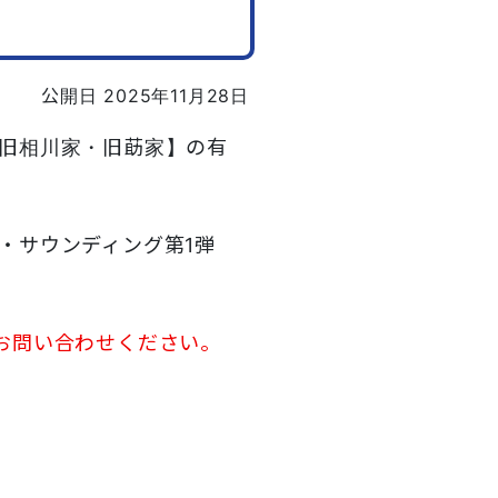
公開日 2025年11月28日
旧相川家・旧莇家】の有
・サウンディング第1弾
お問い合わせください。