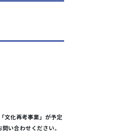
「文化再考事業」が予定
へお問い合わせください。