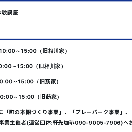
体験講座
 10:00～15:00（旧相川家）
10:00～15:00（旧相川家）
10:00～15:00（旧莇家）
10:00～15:00（旧莇家）
に「町の本棚づくり事業」、「プレーパーク事業」、
業主催者(運営団体:軒先珈琲090-9005-7906)