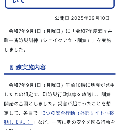
いて
公開日 2025年09月10日
令和7年9月1日（月曜日）に「令和7年度酒々井
町一斉防災訓練（シェイクアウト訓練）」を実施
しました。
訓練実施内容
令和7年9月1日（月曜日）午前10時に地震が発生
したとの想定で、町防災行政無線を放送し、訓練
開始の合図としました。災害が起こったことを想
定して、各自で「
3つの安全行動（外部サイトへ移
動します。）
」など、一斉に身の安全を図る行動を