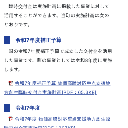
臨時交付金は実施計画に掲載した事業に対して
活用することができます。当町の実施計画は次の
とおりです。
令和7年度補正予算
国の令和7年度補正予算で成立した交付金を活用
した事業です。町の事業としては令和8年度に実施
します。
令和7年度補正予算 物価高騰対応重点支援地
方創生臨時交付金実施計画[PDF：65.3KB]
令和7年度
令和7年度 物価高騰対応重点支援地方創生臨
時交付金実施計画[PDF：297KB]