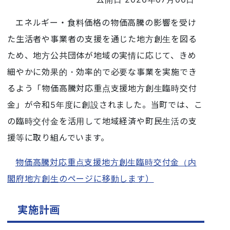
エネルギー・食料価格の物価高騰の影響を受け
た生活者や事業者の支援を通じた地方創生を図る
ため、地方公共団体が地域の実情に応じて、きめ
細やかに効果的・効率的で必要な事業を実施でき
るよう「物価高騰対応重点支援地方創生臨時交付
金」が令和5年度に創設されました。当町では、こ
の臨時交付金を活用して地域経済や町民生活の支
援等に取り組んでいます。
物価高騰対応重点支援地方創生臨時交付金（内
閣府地方創生のページに移動します）
実施計画