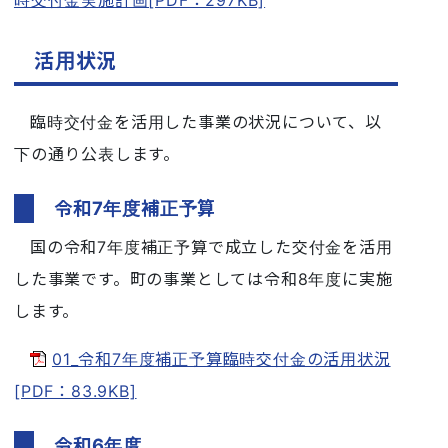
活用状況
臨時交付金を活用した事業の状況について、以
下の通り公表します。
令和7年度補正予算
国の令和7年度補正予算で成立した交付金を活用
した事業です。町の事業としては令和8年度に実施
します。
01_令和7年度補正予算臨時交付金の活用状況
[PDF：83.9KB]
令和6年度