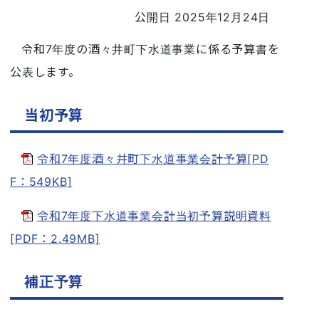
公開日 2025年12月24日
令和7年度の酒々井町下水道事業に係る予算書を
公表します。
当初予算
令和7年度酒々井町下水道事業会計予算[PD
F：549KB]
令和7年度下水道事業会計当初予算説明資料
[PDF：2.49MB]
補正予算