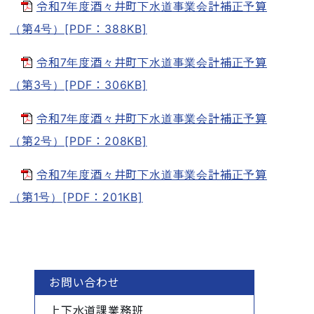
令和7年度酒々井町下水道事業会計補正予算
（第4号）[PDF：388KB]
令和7年度酒々井町下水道事業会計補正予算
（第3号）[PDF：306KB]
令和7年度酒々井町下水道事業会計補正予算
（第2号）[PDF：208KB]
令和7年度酒々井町下水道事業会計補正予算
（第1号）[PDF：201KB]
お問い合わせ
上下水道課業務班