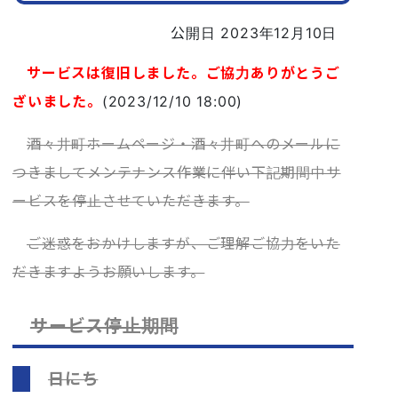
公開日 2023年12月10日
サービスは復旧しました。ご協力ありがとうご
ざいました。
(2023/12/10 18:00)
酒々井町ホームページ・酒々井町へのメールに
つきましてメンテナンス作業に伴い下記期間中サ
ービスを停止させていただきます。
ご迷惑をおかけしますが、ご理解ご協力をいた
だきますようお願いします。
サービス停止期間
日にち