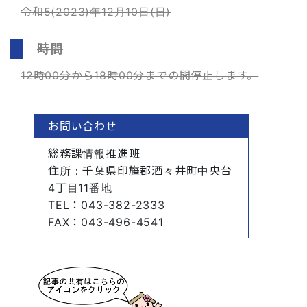
令和5(2023)年12月10日(日)
時間
12時00分から18時00分までの間停止します。
お問い合わせ
総務課情報推進班
住所
：千葉県印旛郡酒々井町中央台
4丁目11番地
TEL
：043-382-2333
FAX
：043-496-4541