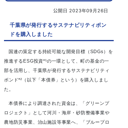
公開日 2023年09月26日
千葉県が発行するサステナビリティボン
ドを購入しました
国連の策定する持続可能な開発目標（SDGs）を
推進するESG投資*¹の一環として、町の基金の一
部を活用し、千葉県が発行するサステナビリティ
ボンド*²（以下「本債券」という）を購入しまし
た。
本債券により調達された資金は、「グリーンプ
ロジェクト」として河川・海岸・砂防整備事業や
農地防災事業、治山施設等事業へ、「ブループロ