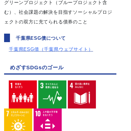
グリーンプロジェクト（ブループロジェクト含
む）、社会課題の解決を目指すソーシャルプロジ
ェクトの双方に充てられる債券のこと
千葉県ESG債について
千葉県ESG債（千葉県ウェブサイト）
めざすSDGsのゴール