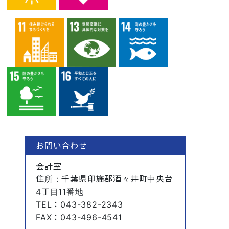
お問い合わせ
会計室
住所
：千葉県印旛郡酒々井町中央台
4丁目11番地
TEL
：043-382-2343
FAX
：043-496-4541