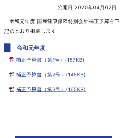
公開日 2020年04月02日
令和元年度 国民健康保険特別会計補正予算を下
記のとおり掲載します。
令和元年度
補正予算書（第1号）(157KB)
補正予算書（第2号）(145KB)
補正予算書（第3号）(165KB)