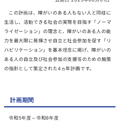
この計画は、障がいのある人もない人と同様に
生活し、活動できる社会の実現を目指す「ノーマ
ライゼーション」の理念と、障がいのある人の能
力を最大限に発揮させ自立と社会参加を促す「リ
ハビリテーション」を基本理念に掲げ、障がいの
ある人の自立及び社会参加の支援等のための施策
の指針として策定された4ヵ年計画です。
計画期間
令和5年度～令和8年度