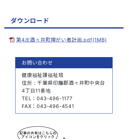
ダウンロード
第4次酒々井町障がい者計画.pdf(1MB)
お問い合わせ
健康福祉課福祉班
住所
：千葉県印旛郡酒々井町中央台
4丁目11番地
TEL
：043-496-1177
FAX
：043-496-4541