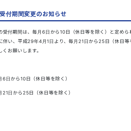
受付期間変更のお知らせ
の受付期間は、毎月6日から10日（休日等を除く）と定めら
に伴い、平成29年4月1日より、毎月21日から25日
（
休日等
しくお願いします。
6日から10日（休日等を除く）
21日から25日（休日等を除く）