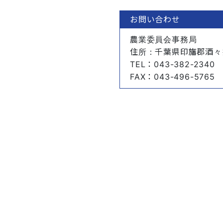
お問い合わせ
農業委員会事務局
住所
：千葉県印旛郡酒々
TEL
：043-382-2340
FAX
：043-496-5765