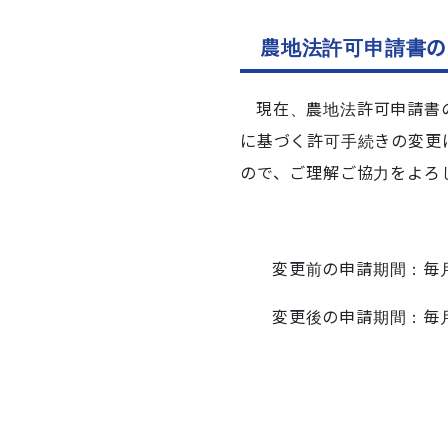
農地法許可申請書の
現在、農地法許可申請書
に基づく
許可手続き
の
変更
ので、ご理解ご協力をよろ
変更前の申請期間：毎月
変更後の申請期間：毎月