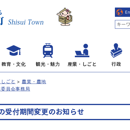
E
教育・文化
観光・魅力
産業・しごと
行政
・しごと
農業・農地
業委員会事務局
の受付期間変更のお知らせ