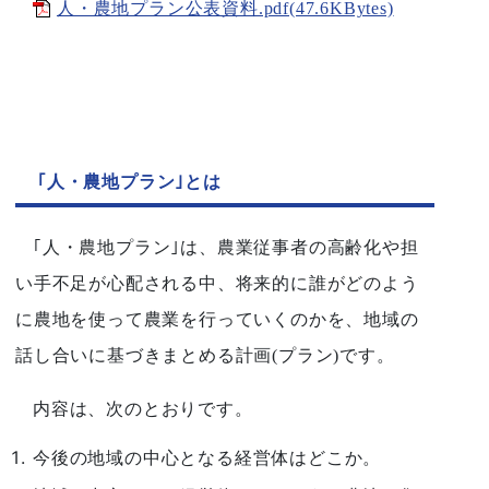
人・農地プラン公表資料.pdf(47.6KBytes)
｢人・農地プラン｣とは
｢人・農地プラン｣は、農業従事者の高齢化や担
い手不足が心配される中、将来的に誰がどのよう
に農地を使って農業を行っていくのかを、地域の
話し合いに基づきまとめる計画(プラン)です。
内容は、次のとおりです。
今後の地域の中心となる経営体はどこか。