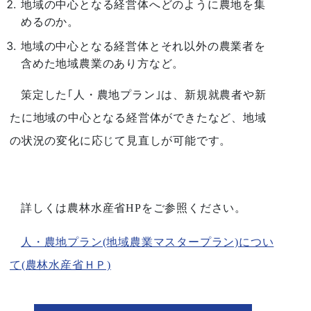
地域の中心となる経営体へどのように農地を集
めるのか。
地域の中心となる経営体とそれ以外の農業者を
含めた地域農業のあり方など。
策定した｢人・農地プラン｣は、新規就農者や新
たに地域の中心となる経営体ができたなど、地域
の状況の変化に応じて見直しが可能です。
詳しくは農林水産省HPをご参照ください。
人・農地プラン(地域農業マスタープラン)につい
て(農林水産省ＨＰ)