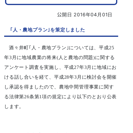
公開日 2016年04月01日
｢人・農地プラン｣を策定しました
酒々井町｢人・農地プラン｣については、平成25
年3月に地域農業の将来(人と農地の問題)に関する
アンケート調査を実施し、平成27年3月に地域にお
ける話し合いを経て、平成28年3月に検討会を開催
し承認を得ましたので、農地中間管理事業に関す
る法律第26条第1項の規定により以下のとおり公表
します。