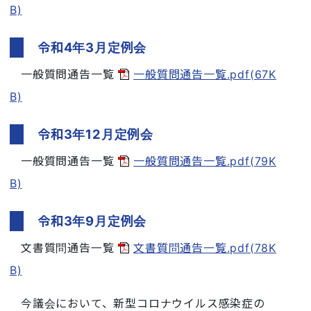
B)
令和4年3月定例会
一般質問通告一覧
一般質問通告一覧.pdf(67K
B)
令和3年12月定例会
一般質問通告一覧
一般質問通告一覧.pdf(79K
B)
令和3年9月定例会
文書質問通告一覧
文書質問通告一覧.pdf(78K
B)
今議会において、新型コロナウイルス感染症の