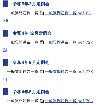
令和5年3月定例会
一般質問通告一覧
一般質問通告一覧.pdf(68
KB)
令和4年12月定例会
一般質問通告一覧
一般質問通告一覧.pdf(72K
B)
令和4年9月定例会
一般質問通告一覧
一般質問通告一覧.pdf(77K
B)
令和4年6月定例会
一般質問通告一覧
一般質問通告一覧.pdf(79K