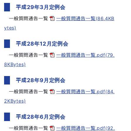
平成29年3月定例会
一般質問通告一覧
一般質問通告一覧(86.4KB
ytes)
平成28年12月定例会
一般質問通告一覧
一般質問通告一覧.pdf(79.
8KBytes)
平成28年9月定例会
一般質問通告一覧
一般質問通告一覧.pdf(84.
2KBytes)
平成28年6月定例会
一般質問通告一覧
一般質問通告一覧.pdf(92.