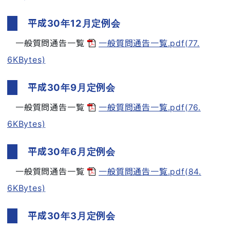
平成30年12月定例会
一般質問通告一覧
一般質問通告一覧.pdf(77.
6KBytes)
平成30年9月定例会
一般質問通告一覧
一般質問通告一覧.pdf(76.
6KBytes)
平成30年6月定例会
一般質問通告一覧
一般質問通告一覧.pdf(84.
6KBytes)
平成30年3月定例会