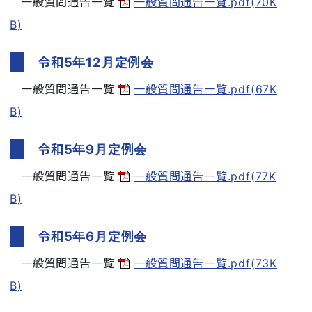
一般質問通告一覧
一般質問通告一覧.pdf(70K
B)
令和5年12月定例会
一般質問通告一覧
一般質問通告一覧.pdf(67K
B)
令和5年9月定例会
一般質問通告一覧
一般質問通告一覧.pdf(77K
B)
令和5年6月定例会
一般質問通告一覧
一般質問通告一覧.pdf(73K
B)