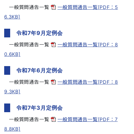
一般質問通告一覧
一般質問通告一覧[PDF：5
6.3KB]
令和7年9月定例会
一般質問通告一覧
一般質問通告一覧[PDF：8
0.6KB]
令和7年6月定例会
一般質問通告一覧
一般質問通告一覧[PDF：8
9.3KB]
令和7年3月定例会
一般質問通告一覧
一般質問通告一覧[PDF：7
8.8KB]