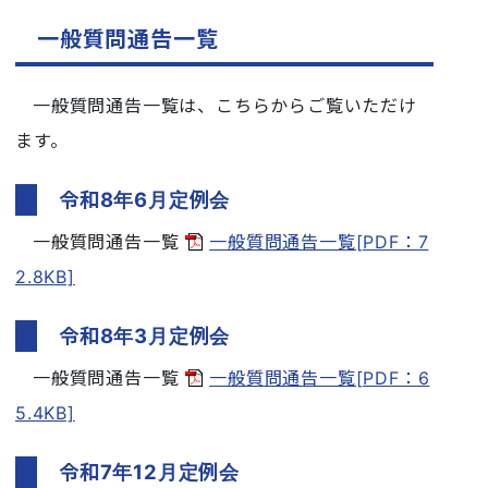
一般質問通告一覧
一般質問通告一覧は、こちらからご覧いただけ
ます。
令和8年6月定例会
一般質問通告一覧
一般質問通告一覧[PDF：7
2.8KB]
令和8年3月定例会
一般質問通告一覧
一般質問通告一覧[PDF：6
5.4KB]
令和7年12月定例会