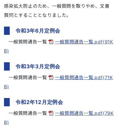
感染拡大防止のため、一般質問を取りやめ、文書
質問とすることとなりました。
令和3年6月定例会
一般質問通告一覧
一般質問通告一覧.pdf(91K
B)
令和3年3月定例会
一般質問通告一覧
一般質問通告一覧.pdf(71K
B)
令和2年12月定例会
一般質問通告一覧
一般質問通告一覧.pdf(79K
B)