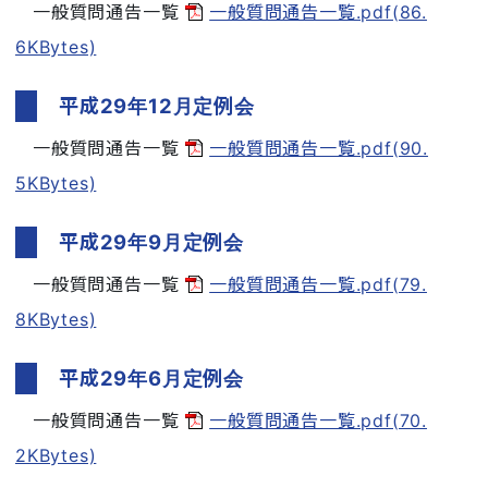
一般質問通告一覧
一般質問通告一覧.pdf(86.
6KBytes)
平成29年12月定例会
一般質問通告一覧
一般質問通告一覧.pdf(90.
5KBytes)
平成29年9月定例会
一般質問通告一覧
一般質問通告一覧.pdf(79.
8KBytes)
平成29年6月定例会
一般質問通告一覧
一般質問通告一覧.pdf(70.
2KBytes)