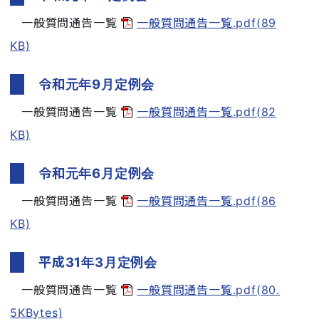
一般質問通告一覧
一般質問通告一覧.pdf(89
KB)
令和元年9月定例会
一般質問通告一覧
一般質問通告一覧.pdf(82
KB)
令和元年6月定例会
一般質問通告一覧
一般質問通告一覧.pdf(86
KB)
平成31年3月定例会
一般質問通告一覧
一般質問通告一覧.pdf(80.
5KBytes)