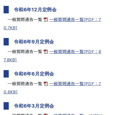
令和6年12月定例会
一般質問通告一覧
一般質問通告一覧[PDF：7
0.7KB]
令和6年9月定例会
一般質問通告一覧
一般質問通告一覧[PDF：6
7.8KB]
令和6年6月定例会
一般質問通告一覧
一般質問通告一覧[PDF：7
0.6KB]
令和6年3月定例会