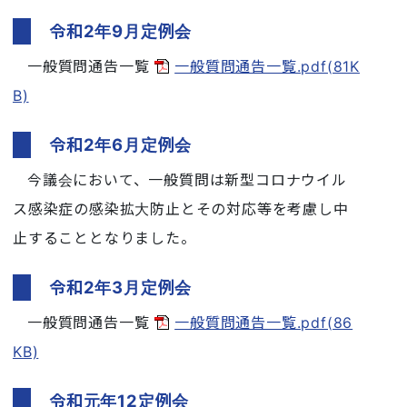
令和2年9月定例会
一般質問通告一覧
一般質問通告一覧.pdf(81K
B)
令和2年6月定例会
今議会において、一般質問は新型コロナウイル
ス感染症の感染拡大防止とその対応等を考慮し中
止することとなりました。
令和2年3月定例会
一般質問通告一覧
一般質問通告一覧.pdf(86
KB)
令和元年12定例会