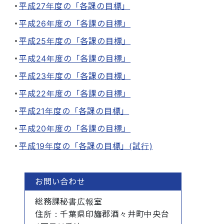
平成27年度の「各課の目標」
平成26年度の「各課の目標」
平成25年度の「各課の目標」
平成24年度の「各課の目標」
平成23年度の「各課の目標」
平成22年度の「各課の目標」
平成21年度の「各課の目標」
平成20年度の「各課の目標」
平成19年度の「各課の目標」(試行)
お問い合わせ
総務課秘書広報室
住所
：千葉県印旛郡酒々井町中央台