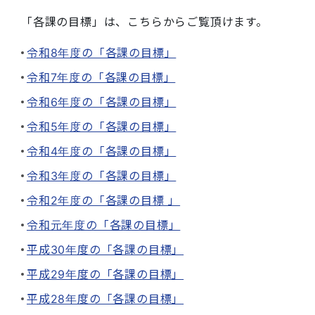
「各課の目標」は、こちらからご覧頂けます。
令和8年度の「各課の目標」
令和7年度の「各課の目標」
令和6年度の「各課の目標」
令和5年度の「各課の目標」
令和4年度の「各課の目標」
令和3年度の「各課の目標」
令和2年度の「各課の目標 」
令和元年度の「各課の目標」
平成30年度の「各課の目標」
平成29年度の「各課の目標」
平成28年度の「各課の目標」