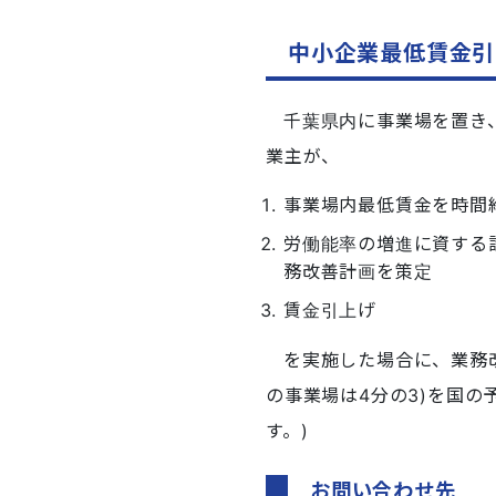
中小企業最低賃金引
千葉県内に事業場を置き
業主が、
事業場内最低賃金を時間
労働能率の増進に資する
務改善計画を策定
賃金引上げ
を実施した場合に、業務改
の事業場は4分の3)を国の
す。)
お問い合わせ先