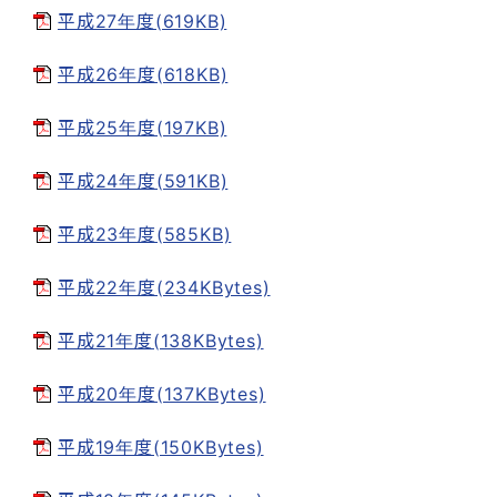
平成27年度(619KB)
平成26年度(618KB)
平成25年度(197KB)
平成24年度(591KB)
平成23年度(585KB)
平成22年度(234KBytes)
平成21年度(138KBytes)
平成20年度(137KBytes)
平成19年度(150KBytes)