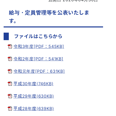
給与・定員管理等を公表いたしま
す。
ファイルはこちらから
令和3年度[PDF：545KB]
令和2年度[PDF：541KB]
令和元年度[PDF：631KB]
平成30年度(746KB)
平成29年度(630KB)
平成28年度(639KB)