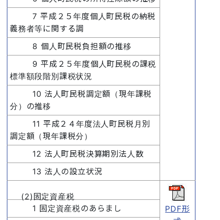
7 平成２５年度個人町民税の納税
義務者等に関する調
8 個人町民税負担額の推移
9 平成２５年度個人町民税の課税
標準額段階別課税状況
10 法人町民税調定額（現年課税
分）の推移
11 平成２４年度法人町民税月別
調定額（現年課税分）
12 法人町民税決算期別法人数
13 法人の設立状況
(2)固定資産税
1 固定資産税のあらまし
PDF形