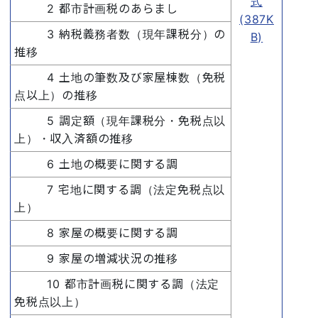
式
2 都市計画税のあらまし
(387K
3 納税義務者数（現年課税分）の
B)
推移
4 土地の筆数及び家屋棟数（免税
点以上）の推移
5 調定額（現年課税分・免税点以
上）・収入済額の推移
6 土地の概要に関する調
7 宅地に関する調（法定免税点以
上）
8 家屋の概要に関する調
9 家屋の増減状況の推移
10 都市計画税に関する調（法定
免税点以上）