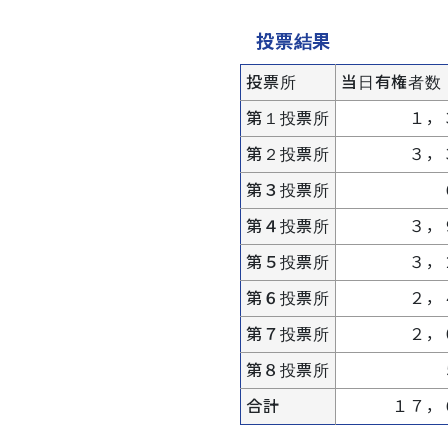
投票結果
投票所
当日有権者数
第１投票所
１，
第２投票所
３，
第３投票所
第４投票所
３，
第５投票所
３，
第６投票所
２，
第７投票所
２，
第８投票所
合計
１７，